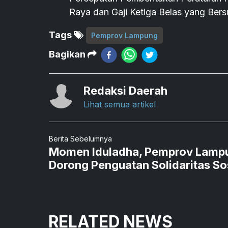
Raya dan Gaji Ketiga Belas yang Ber
Tags
Pemprov Lampung
Bagikan
Redaksi Daerah
Lihat semua artikel
Berita Sebelumnya
Momen Iduladha, Pemprov Lamp
Dorong Penguatan Solidaritas So
RELATED NEWS