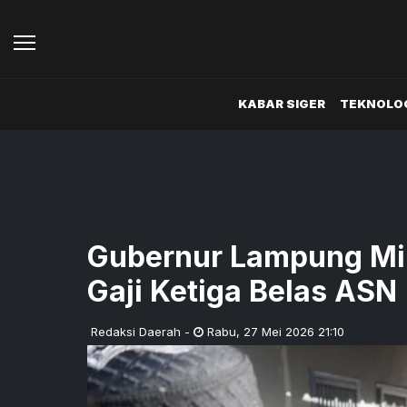
KABAR SIGER
TEKNOLOG
Gubernur Lampung Mi
Gaji Ketiga Belas ASN
Redaksi Daerah
-
Rabu
,
27 Mei 2026 21:10