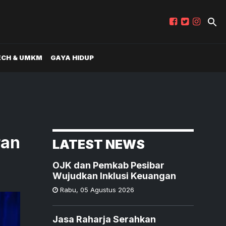
ECH & UMKM
GAYA HIDUP
ran
LATEST NEWS
OJK dan Pemkab Pesibar
Wujudkan Inklusi Keuangan
Rabu
,
05 Agustus 2026
Jasa Raharja Serahkan