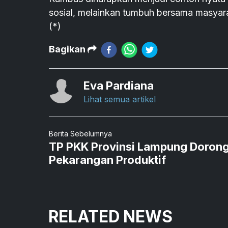
sosial, melainkan tumbuh bersama masyara
(*)
Bagikan
Eva Pardiana
Lihat semua artikel
Berita Sebelumnya
TP PKK Provinsi Lampung Doron
Pekarangan Produktif
RELATED NEWS