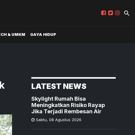
ECH & UMKM
GAYA HIDUP
k
LATEST NEWS
Skylight Rumah Bisa
Meningkatkan Risiko Rayap
Jika Terjadi Rembesan Air
Sabtu
,
08 Agustus 2026