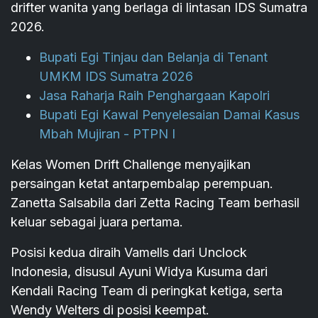
drifter wanita yang berlaga di lintasan IDS Sumatra
2026.
Bupati Egi Tinjau dan Belanja di Tenant
UMKM IDS Sumatra 2026
Jasa Raharja Raih Penghargaan Kapolri
Bupati Egi Kawal Penyelesaian Damai Kasus
Mbah Mujiran - PTPN I
Kelas Women Drift Challenge menyajikan
persaingan ketat antarpembalap perempuan.
Zanetta Salsabila dari Zetta Racing Team berhasil
keluar sebagai juara pertama.
Posisi kedua diraih Vamells dari Unclock
Indonesia, disusul Ayuni Widya Kusuma dari
Kendali Racing Team di peringkat ketiga, serta
Wendy Welters di posisi keempat.