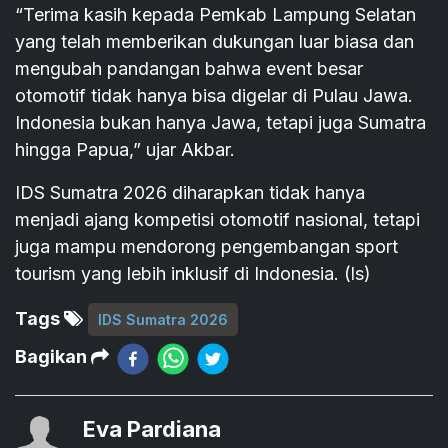
“Terima kasih kepada Pemkab Lampung Selatan
yang telah memberikan dukungan luar biasa dan
mengubah pandangan bahwa event besar
otomotif tidak hanya bisa digelar di Pulau Jawa.
Indonesia bukan hanya Jawa, tetapi juga Sumatra
hingga Papua,” ujar Akbar.
IDS Sumatra 2026 diharapkan tidak hanya
menjadi ajang kompetisi otomotif nasional, tetapi
juga mampu mendorong pengembangan sport
tourism yang lebih inklusif di Indonesia. (ls)
Tags
IDS Sumatra 2026
Bagikan
Eva Pardiana