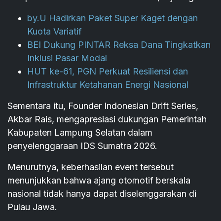
by.U Hadirkan Paket Super Kaget dengan
Kuota Variatif
BEI Dukung PINTAR Reksa Dana Tingkatkan
Inklusi Pasar Modal
HUT ke-61, PGN Perkuat Resiliensi dan
Infrastruktur Ketahanan Energi Nasional
Sementara itu, Founder Indonesian Drift Series,
Akbar Rais, mengapresiasi dukungan Pemerintah
Kabupaten Lampung Selatan dalam
penyelenggaraan IDS Sumatra 2026.
Menurutnya, keberhasilan event tersebut
menunjukkan bahwa ajang otomotif berskala
nasional tidak hanya dapat diselenggarakan di
Pulau Jawa.