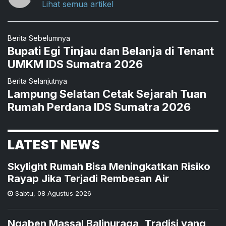
Lihat semua artikel
Berita Sebelumnya
Bupati Egi Tinjau dan Belanja di Tenant
UMKM IDS Sumatra 2026
Berita Selanjutnya
Lampung Selatan Cetak Sejarah Tuan
Rumah Perdana IDS Sumatra 2026
LATEST NEWS
Skylight Rumah Bisa Meningkatkan Risiko
Rayap Jika Terjadi Rembesan Air
Sabtu
,
08 Agustus 2026
Ngaben Massal Balinuraga, Tradisi yang