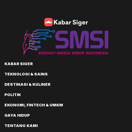
KABAR SIGER
TEKNOLOGI & SAINS
DESTINASI & KULINER
POLITIK
EKONOMI, FINTECH & UMKM
GAYA HIDUP
TENTANG KAMI