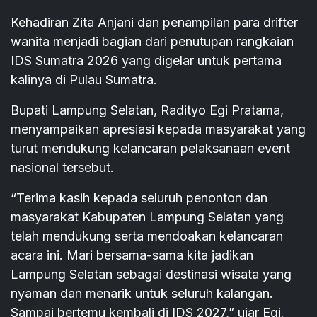
Kehadiran Zita Anjani dan penampilan para drifter
wanita menjadi bagian dari penutupan rangkaian
IDS Sumatra 2026 yang digelar untuk pertama
kalinya di Pulau Sumatra.
Bupati Lampung Selatan, Radityo Egi Pratama,
menyampaikan apresiasi kepada masyarakat yang
turut mendukung kelancaran pelaksanaan event
nasional tersebut.
“Terima kasih kepada seluruh penonton dan
masyarakat Kabupaten Lampung Selatan yang
telah mendukung serta mendoakan kelancaran
acara ini. Mari bersama-sama kita jadikan
Lampung Selatan sebagai destinasi wisata yang
nyaman dan menarik untuk seluruh kalangan.
Sampai bertemu kembali di IDS 2027,” ujar Egi.