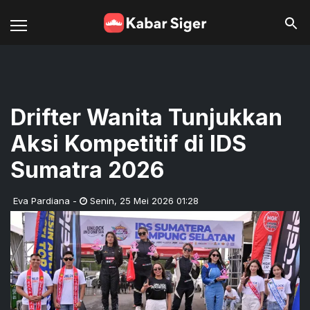
Drifter Wanita Tunjukkan
Aksi Kompetitif di IDS
Sumatra 2026
Eva Pardiana
-
Senin
,
25 Mei 2026 01:28