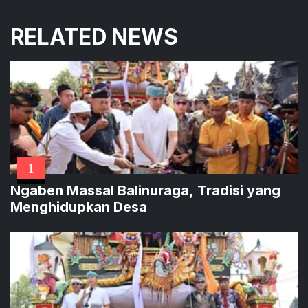
RELATED NEWS
1
Ngaben Massal Balinuraga, Tradisi yang
Menghidupkan Desa