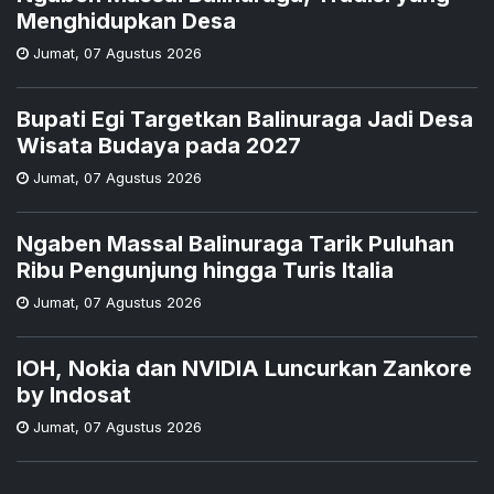
Menghidupkan Desa
Jumat
,
07 Agustus 2026
Bupati Egi Targetkan Balinuraga Jadi Desa
Wisata Budaya pada 2027
Jumat
,
07 Agustus 2026
Ngaben Massal Balinuraga Tarik Puluhan
Ribu Pengunjung hingga Turis Italia
Jumat
,
07 Agustus 2026
IOH, Nokia dan NVIDIA Luncurkan Zankore
by Indosat
Jumat
,
07 Agustus 2026