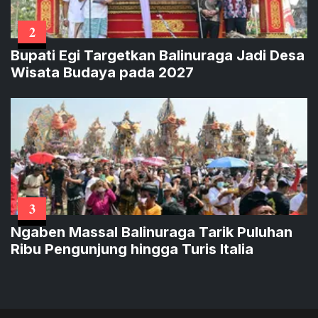
2
Bupati Egi Targetkan Balinuraga Jadi Desa
Wisata Budaya pada 2027
3
Ngaben Massal Balinuraga Tarik Puluhan
Ribu Pengunjung hingga Turis Italia