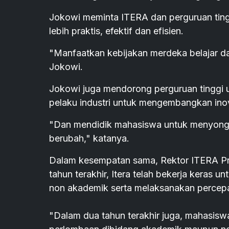
Jokowi meminta ITERA dan perguruan ting
lebih praktis, efektif dan efisien.
"Manfaatkan kebijakan merdeka belajar d
Jokowi.
Jokowi juga mendorong perguruan tinggi 
pelaku industri untuk mengembangkan ino
"Dan mendidik mahasiswa untuk menyongs
berubah," katanya.
Dalam kesempatan sama, Rektor ITERA Pr
tahun terakhir, Itera telah bekerja keras
non akademik serta melaksanakan perce
"Dalam dua tahun terakhir juga, mahasisw