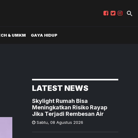
ECH & UMKM
GAYA HIDUP
LATEST NEWS
Skylight Rumah Bisa
Meningkatkan Risiko Rayap
Jika Terjadi Rembesan Air
Sabtu
,
08 Agustus 2026