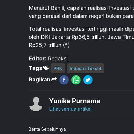
Menurut Bahlil, capaian realisasi investa
yang berasal dari dalam negeri bukan para
Total realisasi investasi tertinggi masih di
oleh DKI Jakarta Rp36,5 triliun, Jawa Timu
Rp25,7 triliun.(*)
Editor:
Redaksi
Tags
PHK
Industri Tekstil
Bagikan
Yunike Purnama
Lihat semua artikel
Berita Sebelumnya