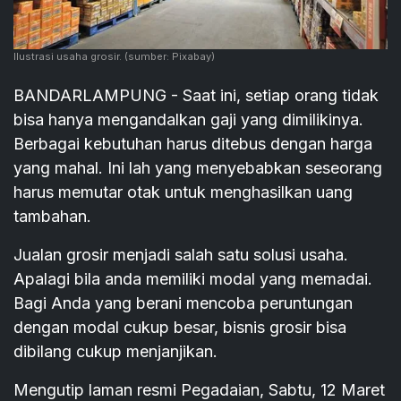
Ilustrasi usaha grosir.
(sumber: Pixabay)
BANDARLAMPUNG - Saat ini, setiap orang tidak
bisa hanya mengandalkan gaji yang dimilikinya.
Berbagai kebutuhan harus ditebus dengan harga
yang mahal. Ini lah yang menyebabkan seseorang
harus memutar otak untuk menghasilkan uang
tambahan.
Jualan grosir menjadi salah satu solusi usaha.
Apalagi bila anda memiliki modal yang memadai.
Bagi Anda yang berani mencoba peruntungan
dengan modal cukup besar, bisnis grosir bisa
dibilang cukup menjanjikan.
Mengutip laman resmi Pegadaian, Sabtu, 12 Maret