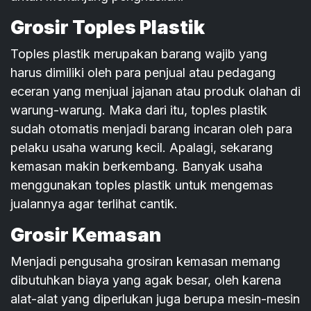
Grosir Toples Plastik
Toples plastik merupakan barang wajib yang
harus dimiliki oleh para penjual atau pedagang
eceran yang menjual jajanan atau produk olahan di
warung-warung. Maka dari itu, toples plastik
sudah otomatis menjadi barang incaran oleh para
pelaku usaha warung kecil. Apalagi, sekarang
kemasan makin berkembang. Banyak usaha
menggunakan toples plastik untuk mengemas
jualannya agar terlihat cantik.
Grosir Kemasan
Menjadi pengusaha grosiran kemasan memang
dibutuhkan biaya yang agak besar, oleh karena
alat-alat yang diperlukan juga berupa mesin-mesin