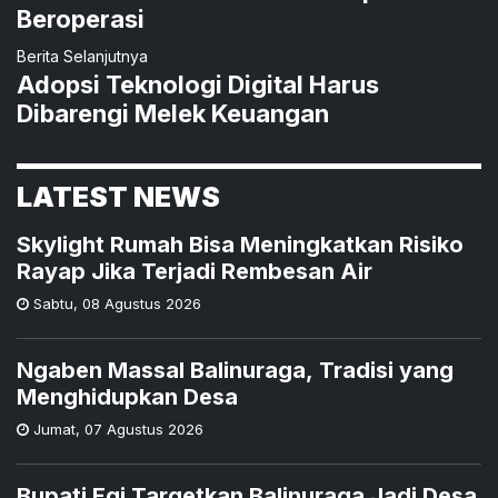
Beroperasi
Berita Selanjutnya
Adopsi Teknologi Digital Harus
Dibarengi Melek Keuangan
LATEST NEWS
Skylight Rumah Bisa Meningkatkan Risiko
Rayap Jika Terjadi Rembesan Air
Sabtu
,
08 Agustus 2026
Ngaben Massal Balinuraga, Tradisi yang
Menghidupkan Desa
Jumat
,
07 Agustus 2026
Bupati Egi Targetkan Balinuraga Jadi Desa