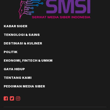
KABAR SIGER
TEKNOLOGI & SAINS
DESTINASI & KULINER
POLITIK
EKONOMI, FINTECH & UMKM
GAYA HIDUP
TENTANG KAMI
PEDOMAN MEDIA SIBER