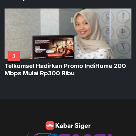
3
Telkomsel Hadirkan Promo IndiHome 200
Mbps Mulai Rp300 Ribu