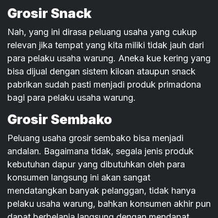
Grosir Snack
Nah, yang ini dirasa peluang usaha yang cukup
relevan jika tempat yang kita miliki tidak jauh dari
para pelaku usaha warung. Aneka kue kering yang
bisa dijual dengan sistem kiloan ataupun snack
pabrikan sudah pasti menjadi produk primadona
bagi para pelaku usaha warung.
Grosir Sembako
Peluang usaha grosir sembako bisa menjadi
andalan. Bagaimana tidak, segala jenis produk
kebutuhan dapur yang dibutuhkan oleh para
konsumen langsung ini akan sangat
mendatangkan banyak pelanggan, tidak hanya
pelaku usaha warung, bahkan konsumen akhir pun
dapat berbelanja langsung dengan mendapat