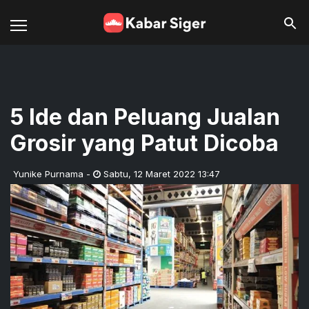
5 Ide dan Peluang Jualan
Grosir yang Patut Dicoba
Yunike Purnama
-
Sabtu
,
12 Maret 2022 13:47