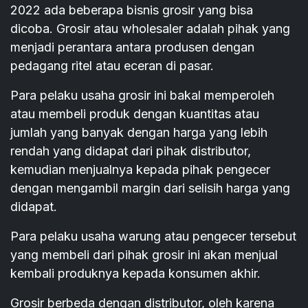
2022 ada beberapa bisnis grosir yang bisa
dicoba. Grosir atau wholesaler adalah pihak yang
menjadi perantara antara produsen dengan
pedagang ritel atau eceran di pasar.
Para pelaku usaha grosir ini bakal memperoleh
atau membeli produk dengan kuantitas atau
jumlah yang banyak dengan harga yang lebih
rendah yang didapat dari pihak distributor,
kemudian menjualnya kepada pihak pengecer
dengan mengambil margin dari selisih harga yang
didapat.
Para pelaku usaha warung atau pengecer tersebut
yang membeli dari pihak grosir ini akan menjual
kembali produknya kepada konsumen akhir.
Grosir berbeda dengan distributor, oleh karena