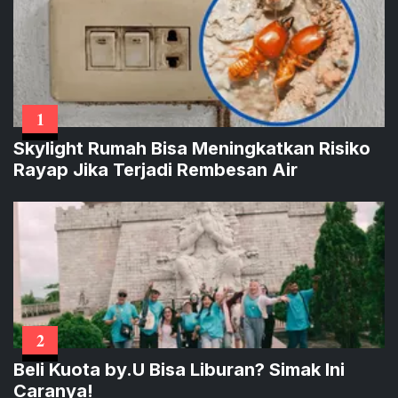
1
Skylight Rumah Bisa Meningkatkan Risiko
Rayap Jika Terjadi Rembesan Air
2
Beli Kuota by.U Bisa Liburan? Simak Ini
Caranya!