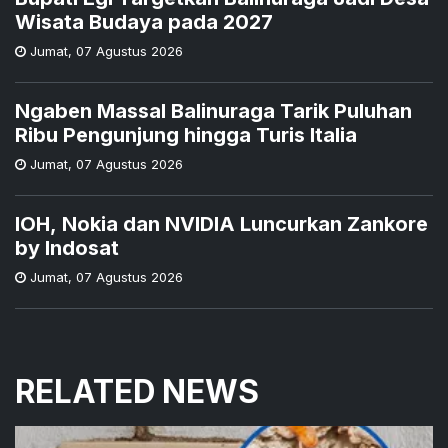
Wisata Budaya pada 2027
Jumat
,
07 Agustus 2026
Ngaben Massal Balinuraga Tarik Puluhan
Ribu Pengunjung hingga Turis Italia
Jumat
,
07 Agustus 2026
IOH, Nokia dan NVIDIA Luncurkan Zankore
by Indosat
Jumat
,
07 Agustus 2026
RELATED NEWS