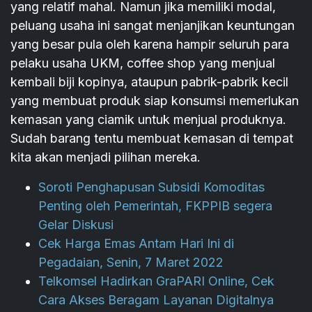
yang relatif mahal. Namun jika memiliki modal,
peluang usaha ini sangat menjanjikan keuntungan
yang besar pula oleh karena hampir seluruh para
pelaku usaha UKM, coffee shop yang menjual
kembali biji kopinya, ataupun pabrik-pabrik kecil
yang membuat produk siap konsumsi memerlukan
kemasan yang ciamik untuk menjual produknya.
Sudah barang tentu membuat kemasan di tempat
kita akan menjadi pilihan mereka.
Soroti Penghapusan Subsidi Komoditas
Penting oleh Pemerintah, FKPPIB segera
Gelar Diskusi
Cek Harga Emas Antam Hari Ini di
Pegadaian, Senin, 7 Maret 2022
Telkomsel Hadirkan GraPARI Online, Cek
Cara Akses Beragam Layanan Digitalnya