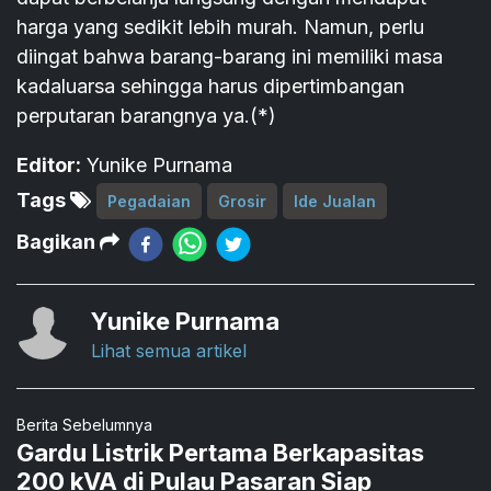
harga yang sedikit lebih murah. Namun, perlu
diingat bahwa barang-barang ini memiliki masa
kadaluarsa sehingga harus dipertimbangan
perputaran barangnya ya.(*)
Editor:
Yunike Purnama
Tags
Pegadaian
Grosir
Ide Jualan
Bagikan
Yunike Purnama
Lihat semua artikel
Berita Sebelumnya
Gardu Listrik Pertama Berkapasitas
200 kVA di Pulau Pasaran Siap