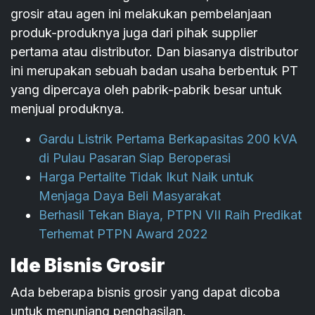
grosir atau agen ini melakukan pembelanjaan
produk-produknya juga dari pihak supplier
pertama atau distributor. Dan biasanya distributor
ini merupakan sebuah badan usaha berbentuk PT
yang dipercaya oleh pabrik-pabrik besar untuk
menjual produknya.
Gardu Listrik Pertama Berkapasitas 200 kVA
di Pulau Pasaran Siap Beroperasi
Harga Pertalite Tidak Ikut Naik untuk
Menjaga Daya Beli Masyarakat
Berhasil Tekan Biaya, PTPN VII Raih Predikat
Terhemat PTPN Award 2022
Ide Bisnis Grosir
Ada beberapa bisnis grosir yang dapat dicoba
untuk menunjang penghasilan.