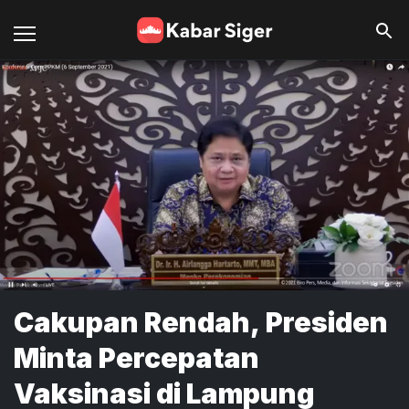
Cakupan Rendah, Presiden
Minta Percepatan
Vaksinasi di Lampung