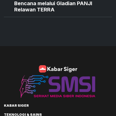
Bencana melalui Gladian PANJI
Relawan TERRA
KABAR SIGER
TEKNOLOGI & SAINS