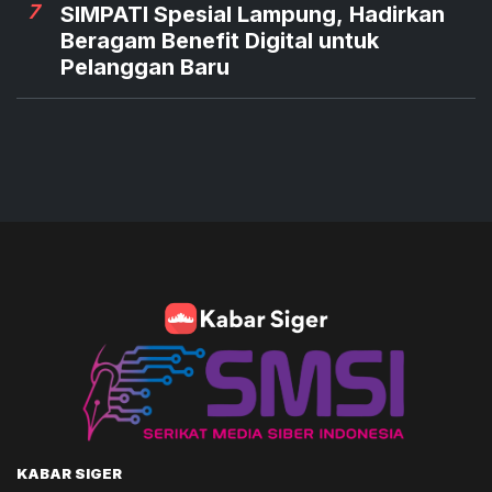
7
SIMPATI Spesial Lampung, Hadirkan
Beragam Benefit Digital untuk
Pelanggan Baru
KABAR SIGER