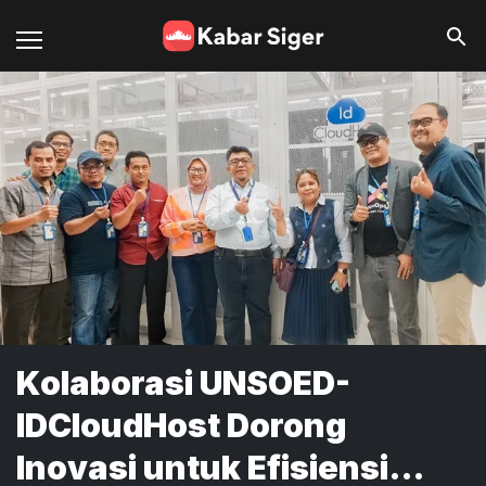
Kolaborasi UNSOED-
IDCloudHost Dorong
Inovasi untuk Efisiensi