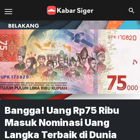
Bangga! Uang Rp75 Ribu
Masuk Nominasi Uang
Langka Terbaik di Dunia