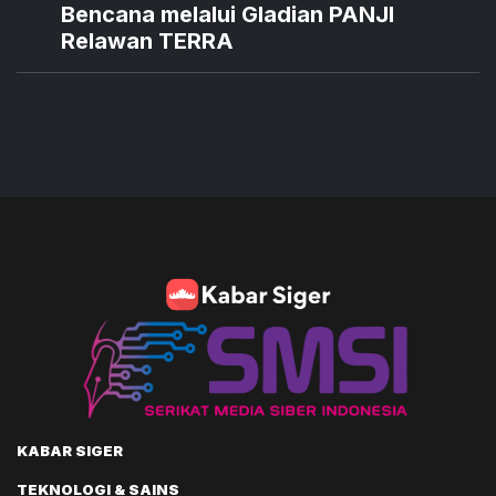
Bencana melalui Gladian PANJI
Relawan TERRA
KABAR SIGER
TEKNOLOGI & SAINS