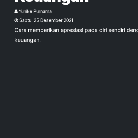
Yunike Purnama
Sabtu
,
25 Desember 2021
Cara memberikan apresiasi pada diri sendiri den
keuangan.