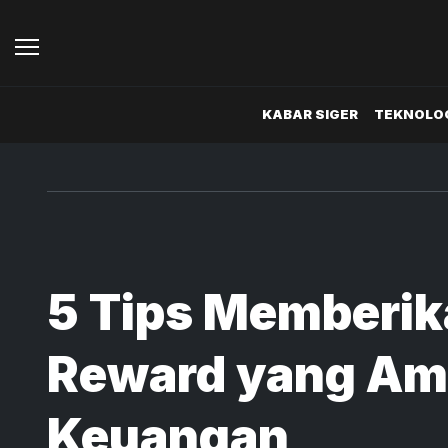
KABAR SIGER
TEKNOLOG
5 Tips Memberik
Reward yang Am
Keuangan