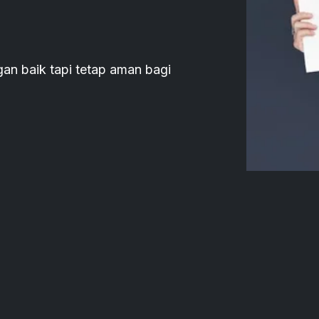
gan baik tapi tetap aman bagi