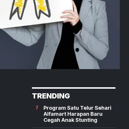
TRENDING
1
Program Satu Telur Sehari
Alfamart Harapan Baru
Cegah Anak Stunting