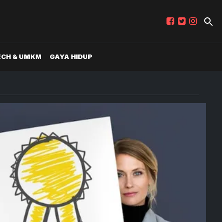
ECH & UMKM
GAYA HIDUP