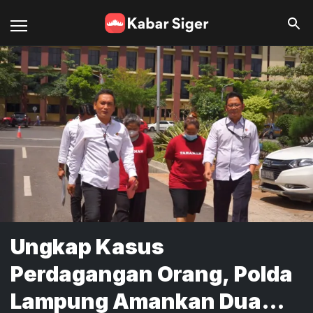
Ungkap Kasus
Perdagangan Orang, Polda
Lampung Amankan Dua