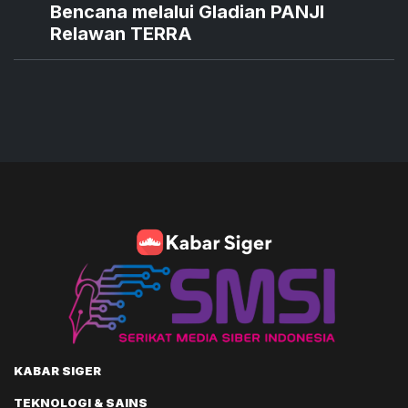
Bencana melalui Gladian PANJI
Relawan TERRA
KABAR SIGER
TEKNOLOGI & SAINS