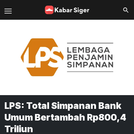
LPS: Total Simpanan Bank
Umum Bertambah Rp800,4
Triliun