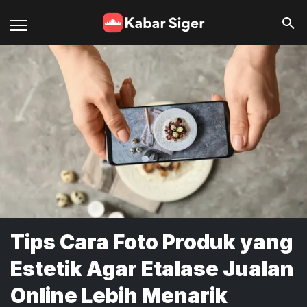
Tips Cara Foto Produk yang
Estetik Agar Etalase Jualan
Online Lebih Menarik