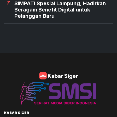
7
SIMPATI Spesial Lampung, Hadirkan
Beragam Benefit Digital untuk
Pelanggan Baru
KABAR SIGER