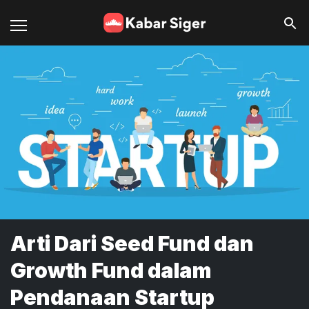
Arti Dari Seed Fund dan
Growth Fund dalam
Pendanaan Startup