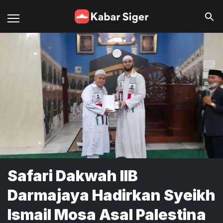
Safari Dakwah IIB
Darmajaya Hadirkan Syeikh
Ismail Mosa Asal Palestina