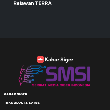
Relawan TERRA
KABAR SIGER
TEKNOLOGI & SAINS