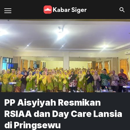
PP Aisyiyah Resmikan
RSIAA dan Day Care Lansia
di Pringsewu