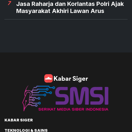
7
Jasa Raharja dan Korlantas Polri Ajak
Masyarakat Akhiri Lawan Arus
KABAR SIGER
TEKNOLOGI & SAINS