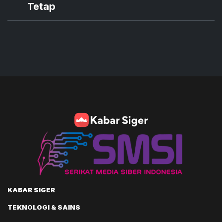
Tetap
KABAR SIGER
TEKNOLOGI & SAINS