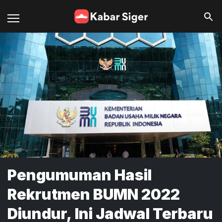
Pengumuman Hasil
Rekrutmen BUMN 2022
Diundur, Ini Jadwal Terbaru