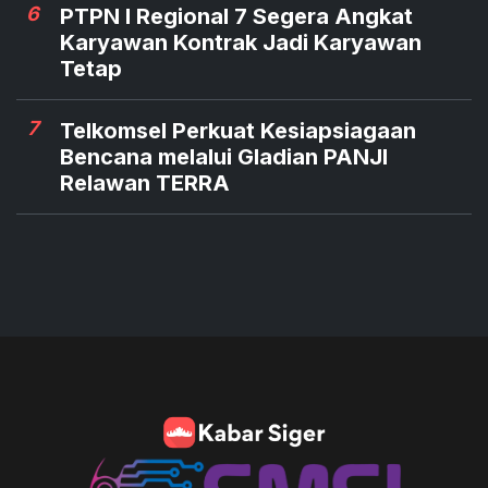
6
PTPN I Regional 7 Segera Angkat
Karyawan Kontrak Jadi Karyawan
Tetap
7
Telkomsel Perkuat Kesiapsiagaan
Bencana melalui Gladian PANJI
Relawan TERRA