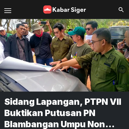
Sidang Lapangan, PTPN VII
Buktikan Putusan PN
Blambangan Umpu Non