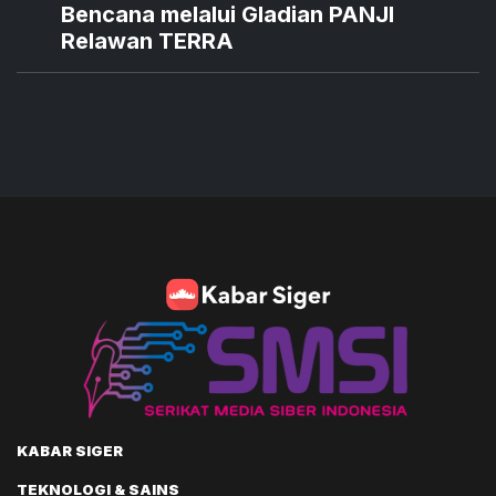
Bencana melalui Gladian PANJI
Relawan TERRA
KABAR SIGER
TEKNOLOGI & SAINS