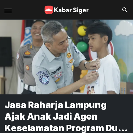
Jasa Raharja Lampung
Ajak Anak Jadi Agen
Keselamatan Program Duta