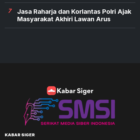
7
Jasa Raharja dan Korlantas Polri Ajak
Masyarakat Akhiri Lawan Arus
KABAR SIGER