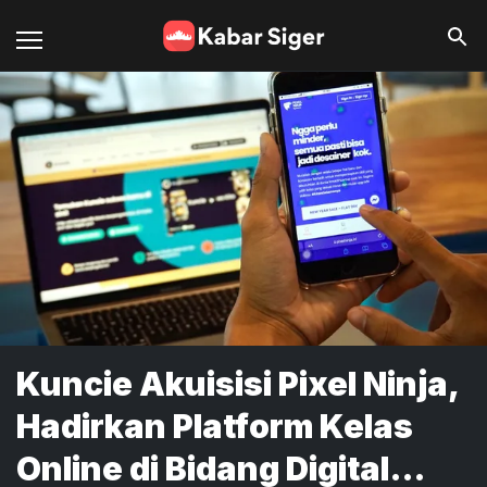
Kuncie Akuisisi Pixel Ninja,
Hadirkan Platform Kelas
Online di Bidang Digital