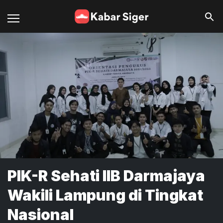
PIK-R Sehati IIB Darmajaya
Wakili Lampung di Tingkat
Nasional