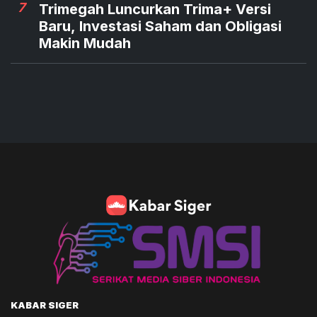
7
Trimegah Luncurkan Trima+ Versi
Baru, Investasi Saham dan Obligasi
Makin Mudah
KABAR SIGER