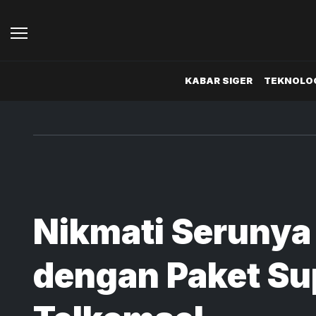
KABAR SIGER
TEKNOLOG
Nikmati Serunya
dengan Paket Su