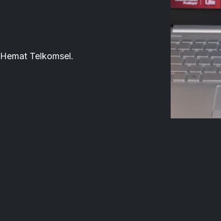
 Hemat Telkomsel.