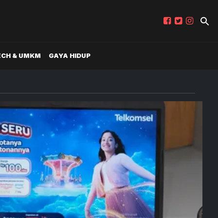
ECH & UMKM
GAYA HIDUP