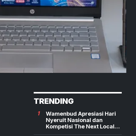
TRENDING
1
Wamenbud Apresiasi Hari
Nyeruit Nasional dan
Kompetisi The Next Local
Hero