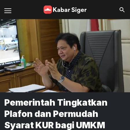
Pemerintah Tingkatkan
Plafon dan Permudah
Syarat KUR bagi UMKM