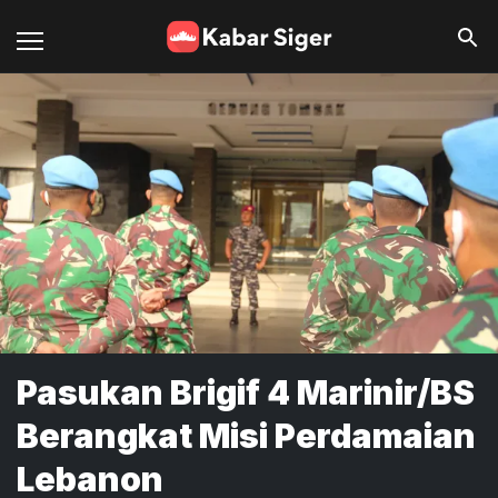
Pasukan Brigif 4 Marinir/BS
Berangkat Misi Perdamaian
Lebanon