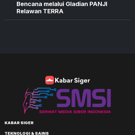
Bencana melalui Gladian PANJI
Relawan TERRA
KABAR SIGER
TEKNOLOGI & SAINS