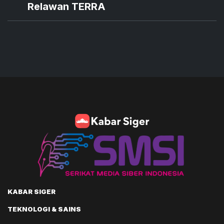
Relawan TERRA
KABAR SIGER
TEKNOLOGI & SAINS