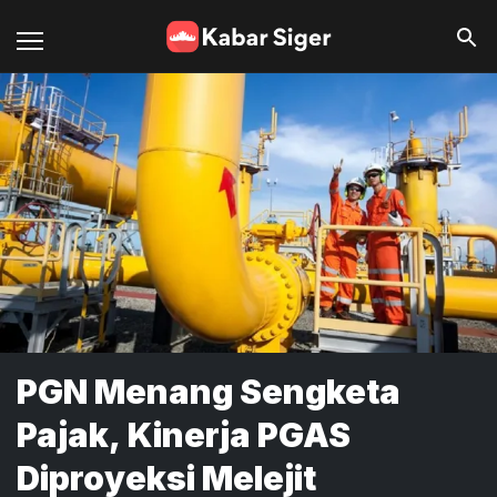
PGN Menang Sengketa
Pajak, Kinerja PGAS
Diproyeksi Melejit