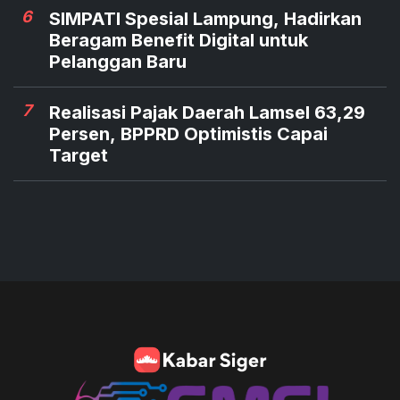
6
SIMPATI Spesial Lampung, Hadirkan
Beragam Benefit Digital untuk
Pelanggan Baru
7
Realisasi Pajak Daerah Lamsel 63,29
Persen, BPPRD Optimistis Capai
Target