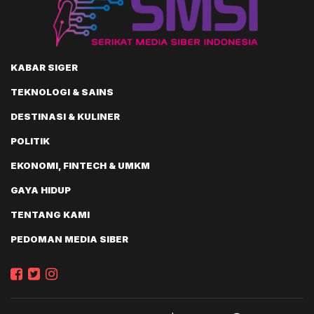
KABAR SIGER
TEKNOLOGI & SAINS
DESTINASI & KULINER
POLITIK
EKONOMI, FINTECH & UMKM
GAYA HIDUP
TENTANG KAMI
PEDOMAN MEDIA SIBER