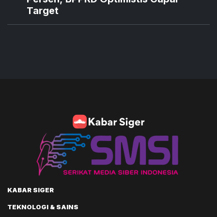
Target
KABAR SIGER
TEKNOLOGI & SAINS