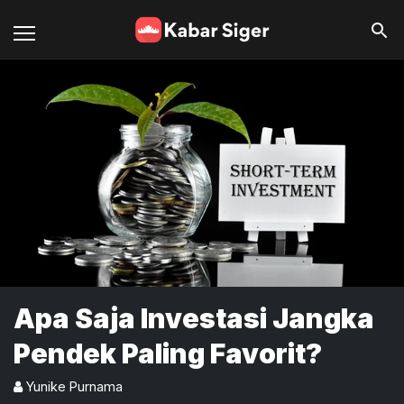
Apa Saja Investasi Jangka
Pendek Paling Favorit?
Yunike Purnama