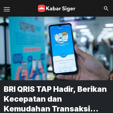
BRI QRIS TAP Hadir, Berikan
Kecepatan dan
Kemudahan Transaksi