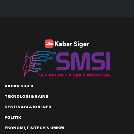
KABAR SIGER
TEKNOLOGI & SAINS
DESTINASI & KULINER
POLITIK
EKONOMI, FINTECH & UMKM