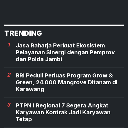
TRENDING
1
Jasa Raharja Perkuat Ekosistem
Pelayanan Sinergi dengan Pemprov
dan Polda Jambi
2
BRI Peduli Perluas Program Grow &
Green, 24.000 Mangrove Ditanam di
Karawang
3
PTPN I Regional 7 Segera Angkat
Karyawan Kontrak Jadi Karyawan
Tetap