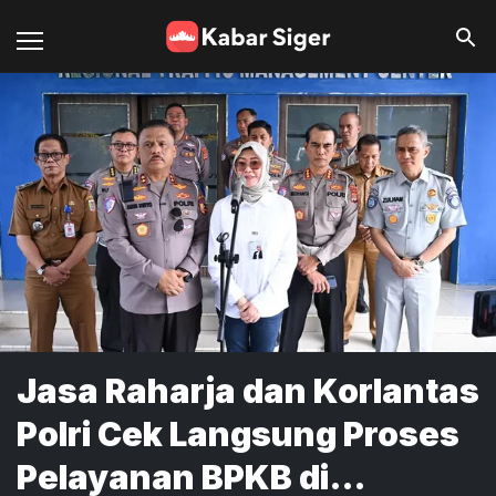
Jasa Raharja dan Korlantas
Polri Cek Langsung Proses
Pelayanan BPKB di