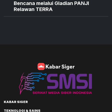
Bencana melalui Gladian PANJI
Relawan TERRA
KABAR SIGER
TEKNOLOGI & SAINS