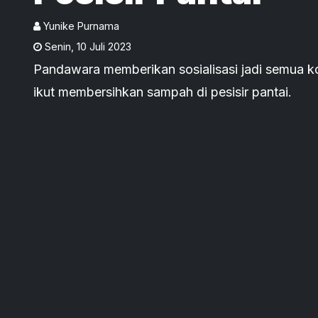
Yunike Purnama
Senin
,
10 Juli 2023
Pandawara memberikan sosialisasi jadi semua 
ikut membersihkan sampah di pesisir pantai.