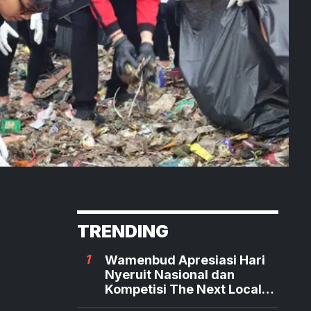
TRENDING
1
Wamenbud Apresiasi Hari
Nyeruit Nasional dan
Kompetisi The Next Local
Hero