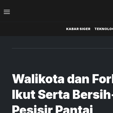
KABAR SIGER
TEKNOLOG
Walikota dan Fo
Ikut Serta Bersih
Pesisir Pantai