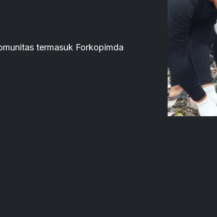
komunitas termasuk Forkopimda