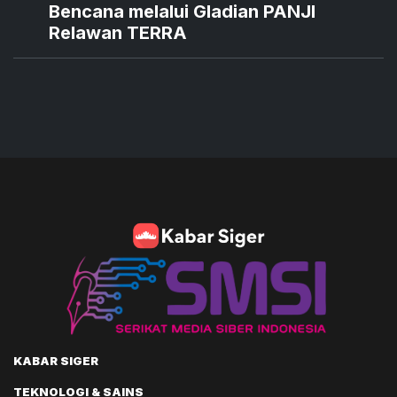
Bencana melalui Gladian PANJI
Relawan TERRA
KABAR SIGER
TEKNOLOGI & SAINS