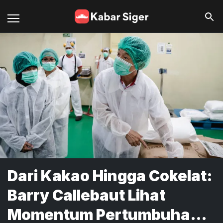
Dari Kakao Hingga Cokelat:
Barry Callebaut Lihat
Momentum Pertumbuhan