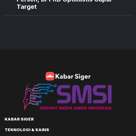
Target
KABAR SIGER
TEKNOLOGI & SAINS