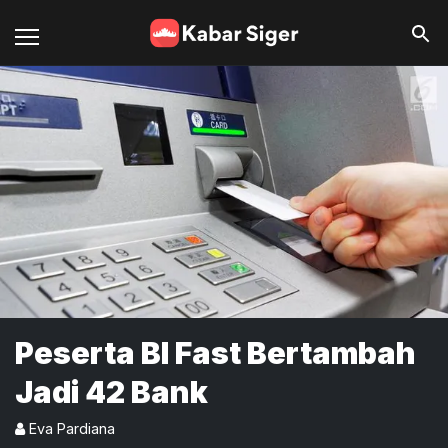
Peserta BI Fast Bertambah
Jadi 42 Bank
Eva Pardiana