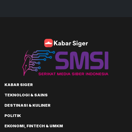
KABAR SIGER
TEKNOLOGI & SAINS
DESTINASI & KULINER
POLITIK
EKONOMI, FINTECH & UMKM