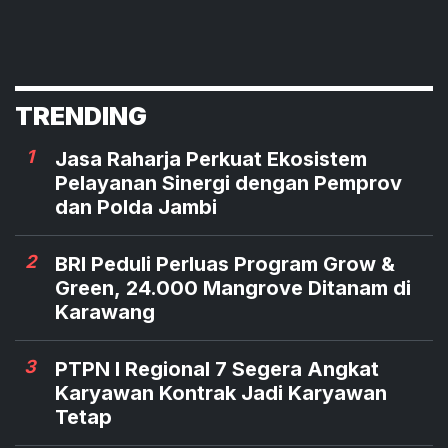
TRENDING
1
Jasa Raharja Perkuat Ekosistem
Pelayanan Sinergi dengan Pemprov
dan Polda Jambi
2
BRI Peduli Perluas Program Grow &
Green, 24.000 Mangrove Ditanam di
Karawang
3
PTPN I Regional 7 Segera Angkat
Karyawan Kontrak Jadi Karyawan
Tetap