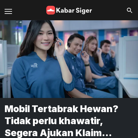
Mobil Tertabrak Hewan?
Tidak perlu khawatir,
Segera Ajukan Klaim