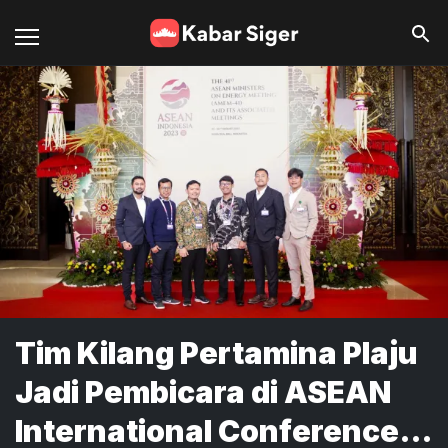
Tim Kilang Pertamina Plaju
Jadi Pembicara di ASEAN
International Conference