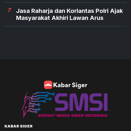
7
Jasa Raharja dan Korlantas Polri Ajak
Masyarakat Akhiri Lawan Arus
KABAR SIGER