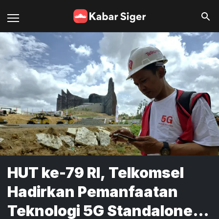
HUT ke-79 RI, Telkomsel
Hadirkan Pemanfaatan
Teknologi 5G Standalone