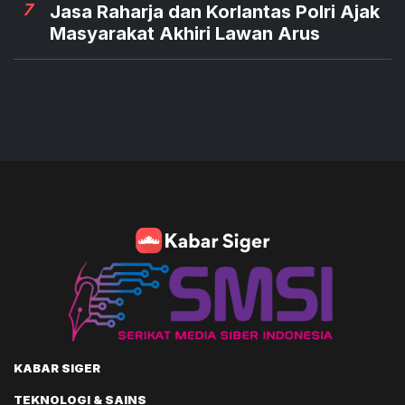
7
Jasa Raharja dan Korlantas Polri Ajak
Masyarakat Akhiri Lawan Arus
KABAR SIGER
TEKNOLOGI & SAINS