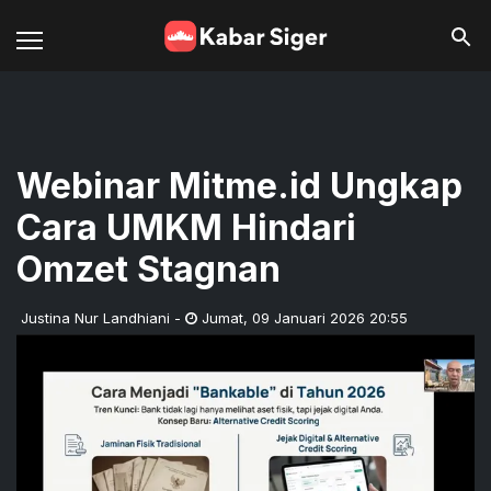
Webinar Mitme.id Ungkap
Cara UMKM Hindari
Omzet Stagnan
Justina Nur Landhiani
-
Jumat
,
09 Januari 2026 20:55