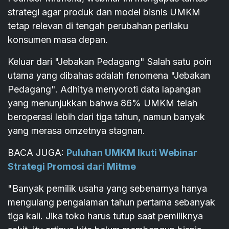
strategi agar produk dan model bisnis UMKM
tetap relevan di tengah perubahan perilaku
konsumen masa depan.
Keluar dari "Jebakan Pedagang" Salah satu poin
utama yang dibahas adalah fenomena "Jebakan
Pedagang". Adhitya menyoroti data lapangan
yang menunjukkan bahwa 86% UMKM telah
beroperasi lebih dari tiga tahun, namun banyak
yang merasa omzetnya stagnan.
BACA JUGA:
Puluhan UMKM Ikuti Webinar
Strategi Promosi dari Mitme
"Banyak pemilik usaha yang sebenarnya hanya
mengulang pengalaman tahun pertama sebanyak
tiga kali. Jika toko harus tutup saat pemiliknya