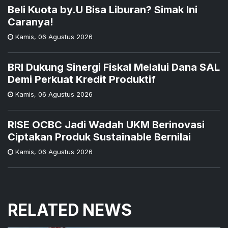
Beli Kuota by.U Bisa Liburan? Simak Ini
Caranya!
Kamis
,
06 Agustus 2026
BRI Dukung Sinergi Fiskal Melalui Dana SAL
Demi Perkuat Kredit Produktif
Kamis
,
06 Agustus 2026
RISE OCBC Jadi Wadah UKM Berinovasi
Ciptakan Produk Sustainable Bernilai
Kamis
,
06 Agustus 2026
RELATED NEWS