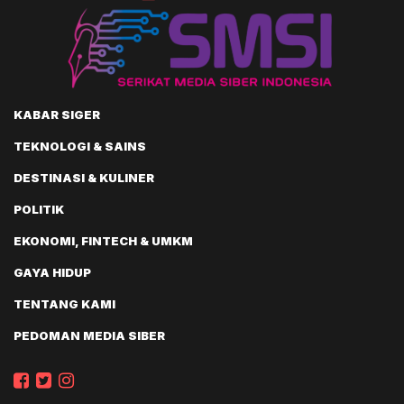
KABAR SIGER
TEKNOLOGI & SAINS
DESTINASI & KULINER
POLITIK
EKONOMI, FINTECH & UMKM
GAYA HIDUP
TENTANG KAMI
PEDOMAN MEDIA SIBER