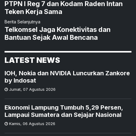
PTPN I Reg 7 dan Kodam Raden Intan
Teken Kerja Sama
Berita Selanjutnya
Telkomsel Jaga Konektivitas dan
Bantuan Sejak Awal Bencana
LATEST NEWS
IOH, Nokia dan NVIDIA Luncurkan Zankore
by Indosat
Jumat
,
07 Agustus 2026
Ekonomi Lampung Tumbuh 5,29 Persen,
Lampaui Sumatera dan Sejajar Nasional
Kamis
,
06 Agustus 2026