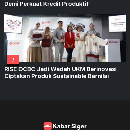
Demi Perkuat Kredit Produktif
3
RISE OCBC Jadi Wadah UKM Berinovasi
Ciptakan Produk Sustainable Bernilai