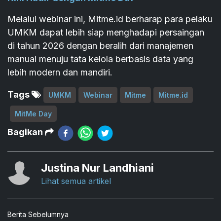
Melalui webinar ini, Mitme.id berharap para pelaku
UMKM dapat lebih siap menghadapi persaingan
di tahun 2026 dengan beralih dari manajemen
manual menuju tata kelola berbasis data yang
lebih modern dan mandiri.
Tags
UMKM
Webinar
Mitme
Mitme.id
MitMe Day
Bagikan
Justina Nur Landhiani
Lihat semua artikel
Berita Sebelumnya