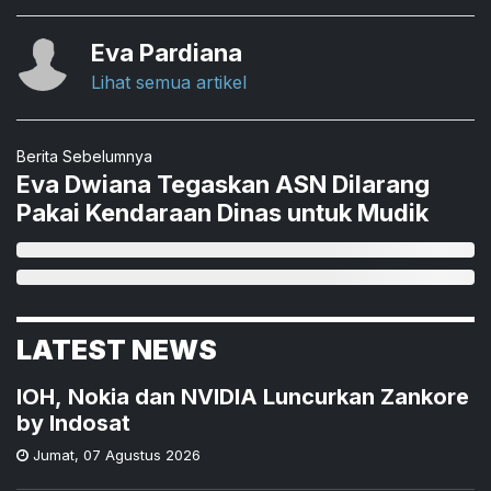
Eva Pardiana
Lihat semua artikel
Berita Sebelumnya
Eva Dwiana Tegaskan ASN Dilarang
Pakai Kendaraan Dinas untuk Mudik
LATEST NEWS
IOH, Nokia dan NVIDIA Luncurkan Zankore
by Indosat
Jumat
,
07 Agustus 2026