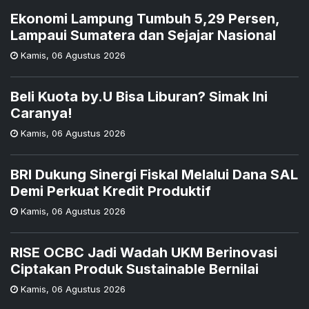
Ekonomi Lampung Tumbuh 5,29 Persen,
Lampaui Sumatera dan Sejajar Nasional
Kamis
,
06 Agustus 2026
Beli Kuota by.U Bisa Liburan? Simak Ini
Caranya!
Kamis
,
06 Agustus 2026
BRI Dukung Sinergi Fiskal Melalui Dana SAL
Demi Perkuat Kredit Produktif
Kamis
,
06 Agustus 2026
RISE OCBC Jadi Wadah UKM Berinovasi
Ciptakan Produk Sustainable Bernilai
Kamis
,
06 Agustus 2026