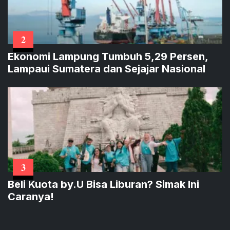
2
Ekonomi Lampung Tumbuh 5,29 Persen,
Lampaui Sumatera dan Sejajar Nasional
3
Beli Kuota by.U Bisa Liburan? Simak Ini
Caranya!