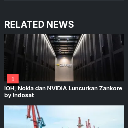
RELATED NEWS
1
IOH, Nokia dan NVIDIA Luncurkan Zankore
by Indosat