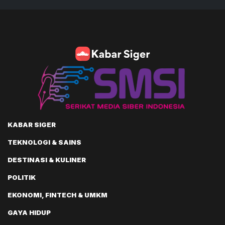
KABAR SIGER
TEKNOLOGI & SAINS
DESTINASI & KULINER
POLITIK
EKONOMI, FINTECH & UMKM
GAYA HIDUP