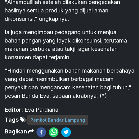
"Alhamdulillah setelah dilakukan pengecekan
hasilnya semua produk yang dijual aman
dikonsumsi," ungkapnya.
Ia juga mengimbau pedagang untuk menjual
bahan pangan yang layak dikonsumsi, terutama
makanan berbuka atau takjil agar kesehatan
konsumen dapat terjamin.
“Hindari menggunakan bahan makanan berbahaya
yang dapat menimbulkan berbagai macam
penyakit dan mengancam kesehatan bagi tubuh,”
pesan Bunda Eva, sapaan akrabnya. (*)
Editor:
Eva Pardiana
Tags
Pemkot Bandar Lampung
Bagikan