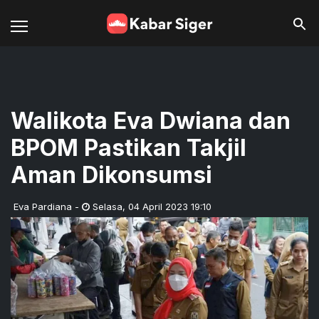
Walikota Eva Dwiana dan
BPOM Pastikan Takjil
Aman Dikonsumsi
Eva Pardiana
-
Selasa
,
04 April 2023 19:10