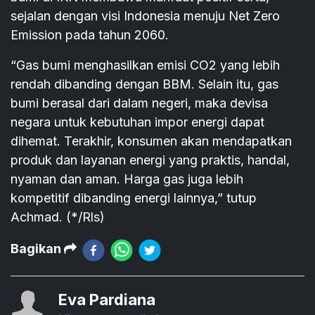
sejalan dengan visi Indonesia menuju Net Zero
Emission pada tahun 2060.
“Gas bumi menghasilkan emisi CO2 yang lebih
rendah dibanding dengan BBM. Selain itu, gas
bumi berasal dari dalam negeri, maka devisa
negara untuk kebutuhan impor energi dapat
dihemat. Terakhir, konsumen akan mendapatkan
produk dan layanan energi yang praktis, handal,
nyaman dan aman. Harga gas juga lebih
kompetitif dibanding energi lainnya,” tutup
Achmad. (*/Rls)
Bagikan
Eva Pardiana