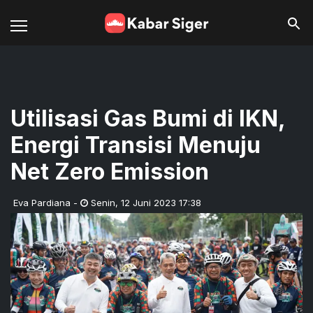
Utilisasi Gas Bumi di IKN,
Energi Transisi Menuju
Net Zero Emission
Eva Pardiana
-
Senin
,
12 Juni 2023 17:38