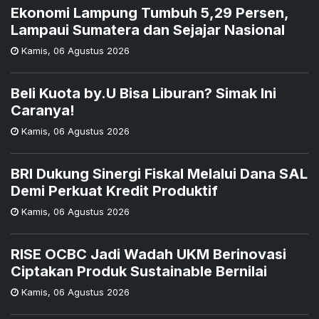
Ekonomi Lampung Tumbuh 5,29 Persen,
Lampaui Sumatera dan Sejajar Nasional
Kamis
,
06 Agustus 2026
Beli Kuota by.U Bisa Liburan? Simak Ini
Caranya!
Kamis
,
06 Agustus 2026
BRI Dukung Sinergi Fiskal Melalui Dana SAL
Demi Perkuat Kredit Produktif
Kamis
,
06 Agustus 2026
RISE OCBC Jadi Wadah UKM Berinovasi
Ciptakan Produk Sustainable Bernilai
Kamis
,
06 Agustus 2026