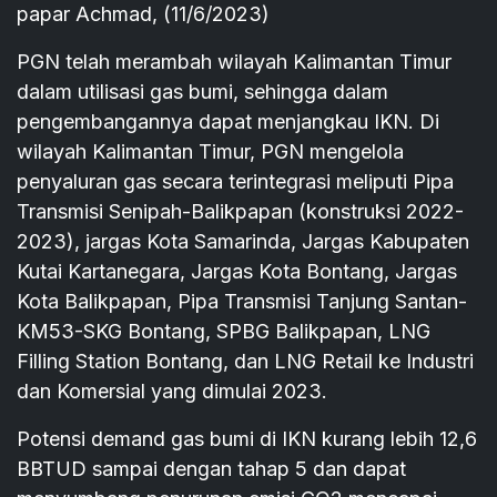
papar Achmad, (11/6/2023)
PGN telah merambah wilayah Kalimantan Timur
dalam utilisasi gas bumi, sehingga dalam
pengembangannya dapat menjangkau IKN. Di
wilayah Kalimantan Timur, PGN mengelola
penyaluran gas secara terintegrasi meliputi Pipa
Transmisi Senipah-Balikpapan (konstruksi 2022-
2023), jargas Kota Samarinda, Jargas Kabupaten
Kutai Kartanegara, Jargas Kota Bontang, Jargas
Kota Balikpapan, Pipa Transmisi Tanjung Santan-
KM53-SKG Bontang, SPBG Balikpapan, LNG
Filling Station Bontang, dan LNG Retail ke Industri
dan Komersial yang dimulai 2023.
Potensi demand gas bumi di IKN kurang lebih 12,6
BBTUD sampai dengan tahap 5 dan dapat