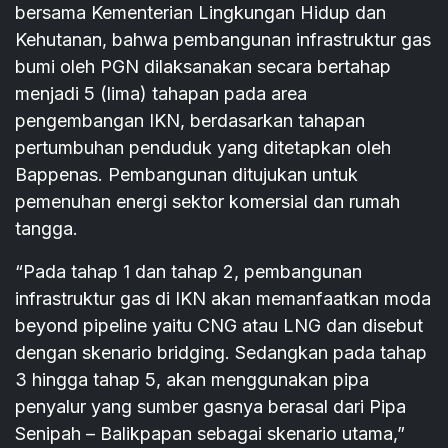
bersama Kementerian Lingkungan Hidup dan
Kehutanan, bahwa pembangunan infrastruktur gas
bumi oleh PGN dilaksanakan secara bertahap
menjadi 5 (lima) tahapan pada area
pengembangan IKN, berdasarkan tahapan
pertumbuhan penduduk yang ditetapkan oleh
Bappenas. Pembangunan ditujukan untuk
pemenuhan energi sektor komersial dan rumah
tangga.
“Pada tahap 1 dan tahap 2, pembangunan
infrastruktur gas di IKN akan memanfaatkan moda
beyond pipeline yaitu CNG atau LNG dan disebut
dengan skenario bridging. Sedangkan pada tahap
3 hingga tahap 5, akan menggunakan pipa
penyalur yang sumber gasnya berasal dari Pipa
Senipah – Balikpapan sebagai skenario utama,”