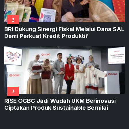
2
BRI Dukung Sinergi Fiskal Melalui Dana SAL
Demi Perkuat Kredit Produktif
3
RISE OCBC Jadi Wadah UKM Berinovasi
Ciptakan Produk Sustainable Bernilai