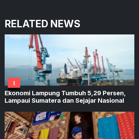
RELATED NEWS
1
Ekonomi Lampung Tumbuh 5,29 Persen,
Lampaui Sumatera dan Sejajar Nasional