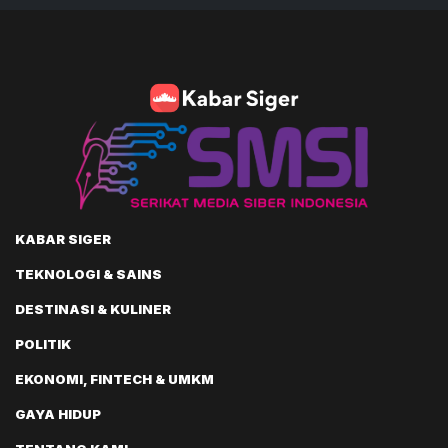
KABAR SIGER
TEKNOLOGI & SAINS
DESTINASI & KULINER
POLITIK
EKONOMI, FINTECH & UMKM
GAYA HIDUP