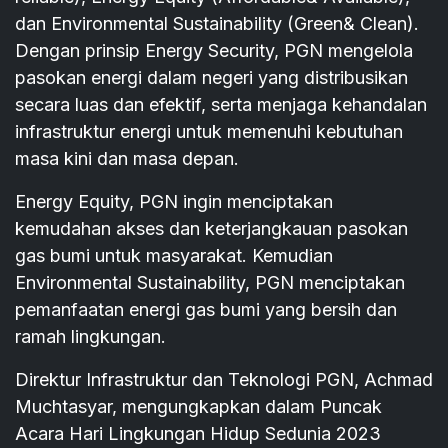
dan Environmental Sustainability (Green& Clean).
Dengan prinsip Energy Security, PGN mengelola
pasokan energi dalam negeri yang distribusikan
secara luas dan efektif, serta menjaga kehandalan
infrastruktur energi untuk memenuhi kebutuhan
masa kini dan masa depan.
Energy Equity, PGN ingin menciptakan
kemudahan akses dan keterjangkauan pasokan
gas bumi untuk masyarakat. Kemudian
Environmental Sustainability, PGN menciptakan
pemanfaatan energi gas bumi yang bersih dan
ramah lingkungan.
Direktur Infrastruktur dan Teknologi PGN, Achmad
Muchtasyar, mengungkapkan dalam Puncak
Acara Hari Lingkungan Hidup Sedunia 2023