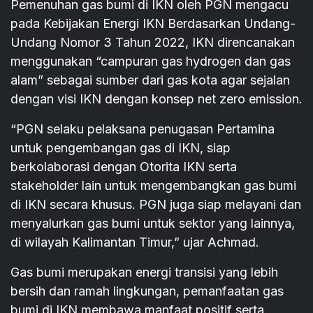
Pemenuhan gas bumi di IKN oleh PGN mengacu
pada Kebijakan Energi IKN Berdasarkan Undang-
Undang Nomor 3 Tahun 2022, IKN direncanakan
menggunakan “campuran gas hydrogen dan gas
alam” sebagai sumber dari gas kota agar sejalan
dengan visi IKN dengan konsep net zero emission.
“PGN selaku pelaksana penugasan Pertamina
untuk pengembangan gas di IKN, siap
berkolaborasi dengan Otorita IKN serta
stakeholder lain untuk mengembangkan gas bumi
di IKN secara khusus. PGN juga siap melayani dan
menyalurkan gas bumi untuk sektor yang lainnya,
di wilayah Kalimantan Timur,” ujar Achmad.
Gas bumi merupakan energi transisi yang lebih
bersih dan ramah lingkungan, pemanfaatan gas
bumi di IKN membawa manfaat positif serta,