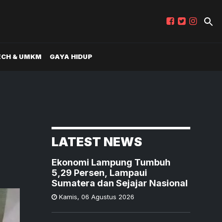
ECH & UMKM
GAYA HIDUP
LATEST NEWS
Ekonomi Lampung Tumbuh
5,29 Persen, Lampaui
Sumatera dan Sejajar Nasional
Kamis
,
06 Agustus 2026