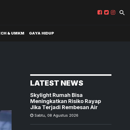
ECH & UMKM
GAYA HIDUP
LATEST NEWS
Skylight Rumah Bisa
Meningkatkan Risiko Rayap
Jika Terjadi Rembesan Air
Sabtu
,
08 Agustus 2026