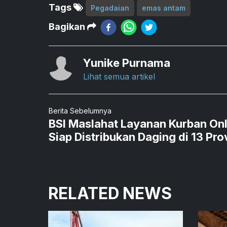
Tags
Pegadaian
emas antam
Bagikan
Yunike Purnama
Lihat semua artikel
Berita Sebelumnya
BSI Maslahat Layanan Kurban Onl
Siap Distribukan Daging di 13 Pro
RELATED NEWS