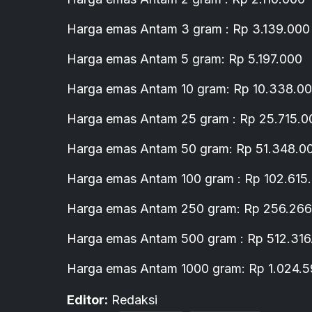
Harga emas Antam 3 gram : Rp 3.139.000
Harga emas Antam 5 gram: Rp 5.197.000
Harga emas Antam 10 gram: Rp 10.338.0
Harga emas Antam 25 gram : Rp 25.715.0
Harga emas Antam 50 gram: Rp 51.348.0
Harga emas Antam 100 gram : Rp 102.615
Harga emas Antam 250 gram: Rp 256.266
Harga emas Antam 500 gram : Rp 512.316
Harga emas Antam 1000 gram: Rp 1.024.
Editor:
Redaksi