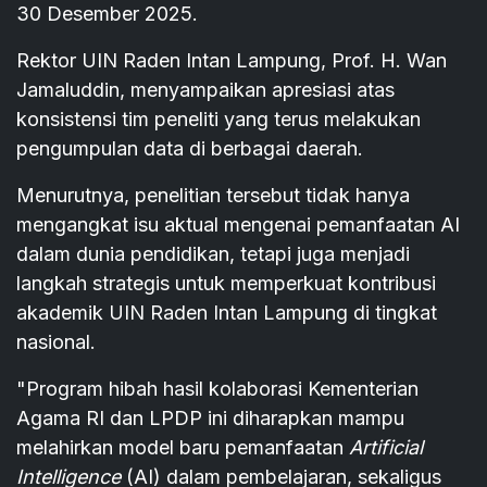
30 Desember 2025.
Rektor UIN Raden Intan Lampung, Prof. H. Wan
Jamaluddin, menyampaikan apresiasi atas
konsistensi tim peneliti yang terus melakukan
pengumpulan data di berbagai daerah.
Menurutnya, penelitian tersebut tidak hanya
mengangkat isu aktual mengenai pemanfaatan AI
dalam dunia pendidikan, tetapi juga menjadi
langkah strategis untuk memperkuat kontribusi
akademik UIN Raden Intan Lampung di tingkat
nasional.
"Program hibah hasil kolaborasi Kementerian
Agama RI dan LPDP ini diharapkan mampu
melahirkan model baru pemanfaatan
Artificial
Intelligence
(AI) dalam pembelajaran, sekaligus