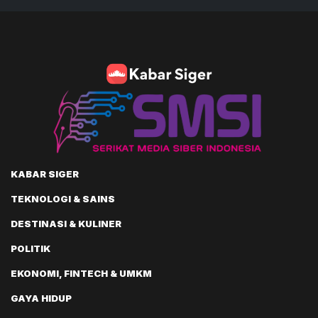
KABAR SIGER
TEKNOLOGI & SAINS
DESTINASI & KULINER
POLITIK
EKONOMI, FINTECH & UMKM
GAYA HIDUP