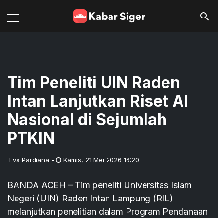
Tim Peneliti UIN Raden
Intan Lanjutkan Riset AI
Nasional di Sejumlah
PTKIN
Eva Pardiana
-
Kamis
,
21 Mei 2026 16:20
BANDA ACEH – Tim peneliti Universitas Islam
Negeri (UIN) Raden Intan Lampung (RIL)
melanjutkan penelitian dalam Program Pendanaan