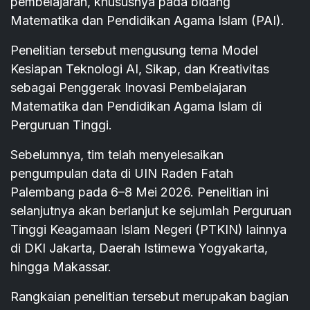
pembelajaran, khususnya pada bidang
Matematika dan Pendidikan Agama Islam (PAI).
Penelitian tersebut mengusung tema Model
Kesiapan Teknologi AI, Sikap, dan Kreativitas
sebagai Penggerak Inovasi Pembelajaran
Matematika dan Pendidikan Agama Islam di
Perguruan Tinggi.
Sebelumnya, tim telah menyelesaikan
pengumpulan data di UIN Raden Fatah
Palembang pada 6–8 Mei 2026. Penelitian ini
selanjutnya akan berlanjut ke sejumlah Perguruan
Tinggi Keagamaan Islam Negeri (PTKIN) lainnya
di DKI Jakarta, Daerah Istimewa Yogyakarta,
hingga Makassar.
Rangkaian penelitian tersebut merupakan bagian