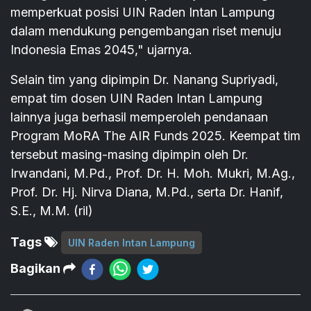
memperkuat posisi UIN Raden Intan Lampung
dalam mendukung pengembangan riset menuju
Indonesia Emas 2045," ujarnya.
Selain tim yang dipimpin Dr. Nanang Supriyadi,
empat tim dosen UIN Raden Intan Lampung
lainnya juga berhasil memperoleh pendanaan
Program MoRA The AIR Funds 2025. Keempat tim
tersebut masing-masing dipimpin oleh Dr.
Irwandani, M.Pd., Prof. Dr. H. Moh. Mukri, M.Ag.,
Prof. Dr. Hj. Nirva Diana, M.Pd., serta Dr. Hanif,
S.E., M.M. (ril)
Tags
UIN Raden Intan Lampung
Bagikan