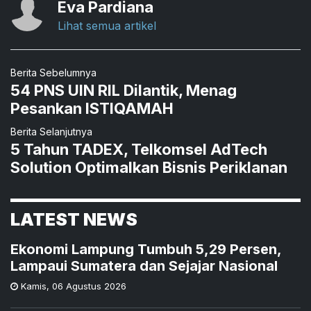
Eva Pardiana
Lihat semua artikel
Berita Sebelumnya
54 PNS UIN RIL Dilantik, Menag
Pesankan ISTIQAMAH
Berita Selanjutnya
5 Tahun TADEX, Telkomsel AdTech
Solution Optimalkan Bisnis Periklanan
LATEST NEWS
Ekonomi Lampung Tumbuh 5,29 Persen,
Lampaui Sumatera dan Sejajar Nasional
Kamis
,
06 Agustus 2026