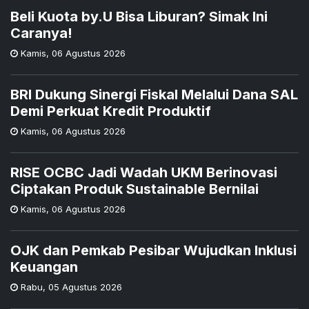
Beli Kuota by.U Bisa Liburan? Simak Ini
Caranya!
Kamis
,
06 Agustus 2026
BRI Dukung Sinergi Fiskal Melalui Dana SAL
Demi Perkuat Kredit Produktif
Kamis
,
06 Agustus 2026
RISE OCBC Jadi Wadah UKM Berinovasi
Ciptakan Produk Sustainable Bernilai
Kamis
,
06 Agustus 2026
OJK dan Pemkab Pesibar Wujudkan Inklusi
Keuangan
Rabu
,
05 Agustus 2026