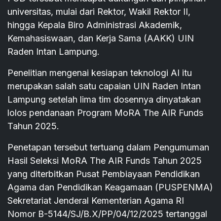
universitas, mulai dari Rektor, Wakil Rektor II,
hingga Kepala Biro Administrasi Akademik,
Kemahasiswaan, dan Kerja Sama (AAKK) UIN
Raden Intan Lampung.
Penelitian mengenai kesiapan teknologi AI itu
merupakan salah satu capaian UIN Raden Intan
Lampung setelah lima tim dosennya dinyatakan
lolos pendanaan Program MoRA The AIR Funds
Tahun 2025.
Penetapan tersebut tertuang dalam Pengumuman
Hasil Seleksi MoRA The AIR Funds Tahun 2025
yang diterbitkan Pusat Pembiayaan Pendidikan
Agama dan Pendidikan Keagamaan (PUSPENMA)
Sekretariat Jenderal Kementerian Agama RI
Nomor B-5144/SJ/B.X/PP/04/12/2025 tertanggal