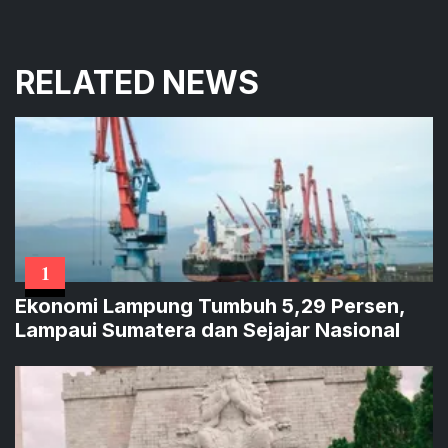
RELATED NEWS
1
Ekonomi Lampung Tumbuh 5,29 Persen,
Lampaui Sumatera dan Sejajar Nasional