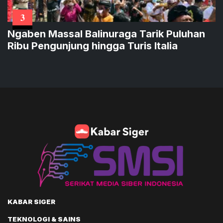
3
Ngaben Massal Balinuraga Tarik Puluhan
Ribu Pengunjung hingga Turis Italia
KABAR SIGER
TEKNOLOGI & SAINS