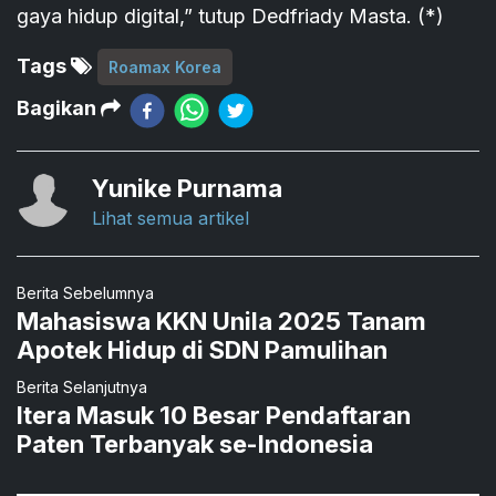
gaya hidup digital,” tutup Dedfriady Masta. (*)
Tags
Roamax Korea
Bagikan
Yunike Purnama
Lihat semua artikel
Berita Sebelumnya
Mahasiswa KKN Unila 2025 Tanam
Apotek Hidup di SDN Pamulihan
Berita Selanjutnya
Itera Masuk 10 Besar Pendaftaran
Paten Terbanyak se-Indonesia