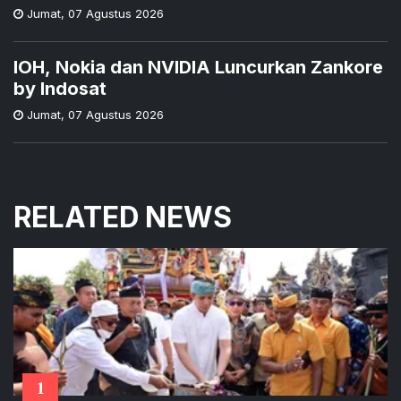
Jumat
,
07 Agustus 2026
IOH, Nokia dan NVIDIA Luncurkan Zankore
by Indosat
Jumat
,
07 Agustus 2026
RELATED NEWS
1