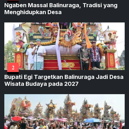
Ngaben Massal Balinuraga, Tradisi yang
Menghidupkan Desa
2
Bupati Egi Targetkan Balinuraga Jadi Desa
Wisata Budaya pada 2027