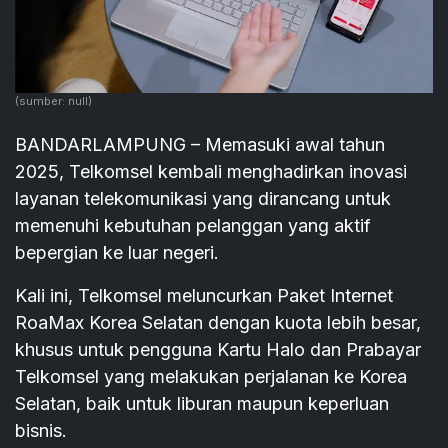
(sumber: null)
BANDARLAMPUNG – Memasuki awal tahun
2025, Telkomsel kembali menghadirkan inovasi
layanan telekomunikasi yang dirancang untuk
memenuhi kebutuhan pelanggan yang aktif
bepergian ke luar negeri.
Kali ini, Telkomsel meluncurkan Paket Internet
RoaMax Korea Selatan dengan kuota lebih besar,
khusus untuk pengguna Kartu Halo dan Prabayar
Telkomsel yang melakukan perjalanan ke Korea
Selatan, baik untuk liburan maupun keperluan
bisnis.