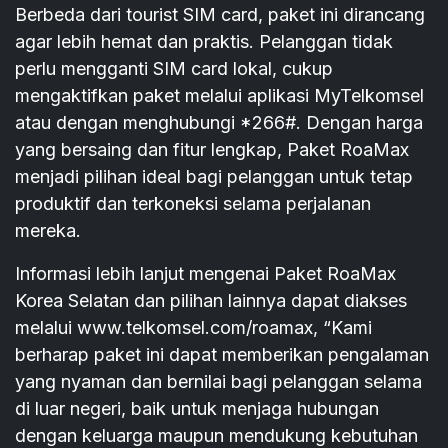
Berbeda dari tourist SIM card, paket ini dirancang
agar lebih hemat dan praktis. Pelanggan tidak
perlu mengganti SIM card lokal, cukup
mengaktifkan paket melalui aplikasi MyTelkomsel
atau dengan menghubungi *266#. Dengan harga
yang bersaing dan fitur lengkap, Paket RoaMax
menjadi pilihan ideal bagi pelanggan untuk tetap
produktif dan terkoneksi selama perjalanan
mereka.
Informasi lebih lanjut mengenai Paket RoaMax
Korea Selatan dan pilihan lainnya dapat diakses
melalui www.telkomsel.com/roamax, “Kami
berharap paket ini dapat memberikan pengalaman
yang nyaman dan bernilai bagi pelanggan selama
di luar negeri, baik untuk menjaga hubungan
dengan keluarga maupun mendukung kebutuhan