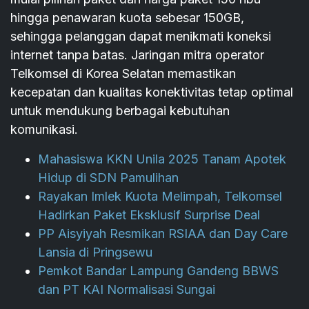
hingga penawaran kuota sebesar 150GB,
sehingga pelanggan dapat menikmati koneksi
internet tanpa batas. Jaringan mitra operator
Telkomsel di Korea Selatan memastikan
kecepatan dan kualitas konektivitas tetap optimal
untuk mendukung berbagai kebutuhan
komunikasi.
Mahasiswa KKN Unila 2025 Tanam Apotek
Hidup di SDN Pamulihan
Rayakan Imlek Kuota Melimpah, Telkomsel
Hadirkan Paket Eksklusif Surprise Deal
PP Aisyiyah Resmikan RSIAA dan Day Care
Lansia di Pringsewu
Pemkot Bandar Lampung Gandeng BBWS
dan PT KAI Normalisasi Sungai