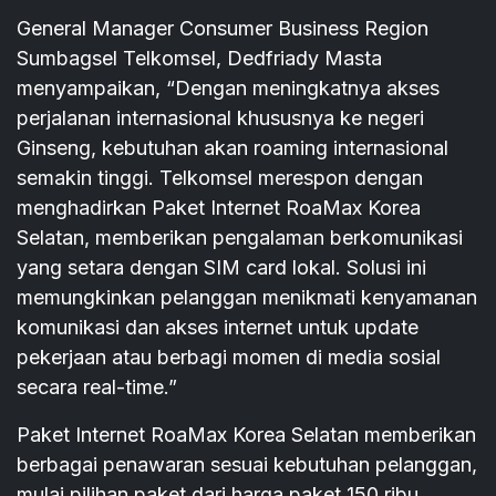
General Manager Consumer Business Region
Sumbagsel Telkomsel, Dedfriady Masta
menyampaikan, “Dengan meningkatnya akses
perjalanan internasional khususnya ke negeri
Ginseng, kebutuhan akan roaming internasional
semakin tinggi. Telkomsel merespon dengan
menghadirkan Paket Internet RoaMax Korea
Selatan, memberikan pengalaman berkomunikasi
yang setara dengan SIM card lokal. Solusi ini
memungkinkan pelanggan menikmati kenyamanan
komunikasi dan akses internet untuk update
pekerjaan atau berbagi momen di media sosial
secara real-time.”
Paket Internet RoaMax Korea Selatan memberikan
berbagai penawaran sesuai kebutuhan pelanggan,
mulai pilihan paket dari harga paket 150 ribu