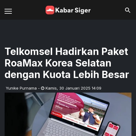
Telkomsel Hadirkan Paket
RoaMax Korea Selatan
dengan Kuota Lebih Besar
Yunike Purnama
-
Kamis
,
30 Januari 2025 14:09