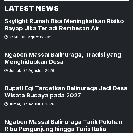
LATEST NEWS
Skylight Rumah Bisa Meningkatkan Risiko
Rayap Jika Terjadi Rembesan Air
Sabtu
,
08 Agustus 2026
Ngaben Massal Balinuraga, Tradisi yang
Menghidupkan Desa
Jumat
,
07 Agustus 2026
Bupati Egi Targetkan Balinuraga Jadi Desa
Wisata Budaya pada 2027
Jumat
,
07 Agustus 2026
Ngaben Massal Balinuraga Tarik Puluhan
Ribu Pengunjung hingga Turis Italia