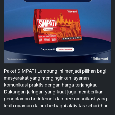
Paket SIMPATI Lampung ini menjadi pilihan bagi
masyarakat yang menginginkan layanan
komunikasi praktis dengan harga terjangkau.
Dukungan jaringan yang kuat juga memberikan
pengalaman berinternet dan berkomunikasi yang
lebih nyaman dalam berbagai aktivitas sehari-hari.