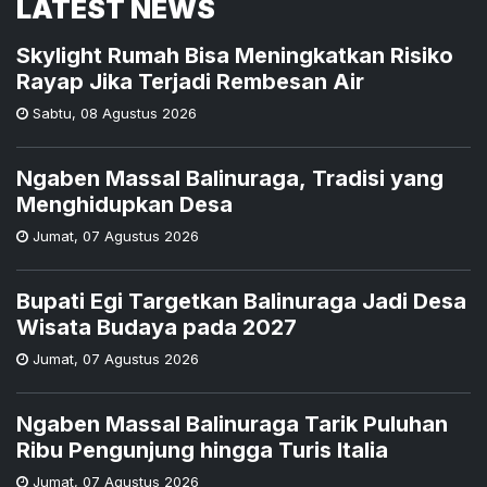
LATEST NEWS
Skylight Rumah Bisa Meningkatkan Risiko
Rayap Jika Terjadi Rembesan Air
Sabtu
,
08 Agustus 2026
Ngaben Massal Balinuraga, Tradisi yang
Menghidupkan Desa
Jumat
,
07 Agustus 2026
Bupati Egi Targetkan Balinuraga Jadi Desa
Wisata Budaya pada 2027
Jumat
,
07 Agustus 2026
Ngaben Massal Balinuraga Tarik Puluhan
Ribu Pengunjung hingga Turis Italia
Jumat
,
07 Agustus 2026