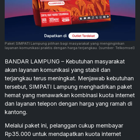
Paket SIMPATI Lampung pilihan bagi masyarakat yang menginginkan
layanan komunikasi praktis dengan harga terjangkau.
(sumber: Telkomsel)
BANDAR LAMPUNG – Kebutuhan masyarakat
akan layanan komunikasi yang stabil dan
terjangkau terus meningkat. Menjawab kebutuhan
tersebut, SIMPATI Lampung menghadirkan paket
hemat yang menawarkan kombinasi kuota internet
dan layanan telepon dengan harga yang ramah di
kantong.
Melalui paket ini, pelanggan cukup membayar
Rp35.000 untuk mendapatkan kuota internet