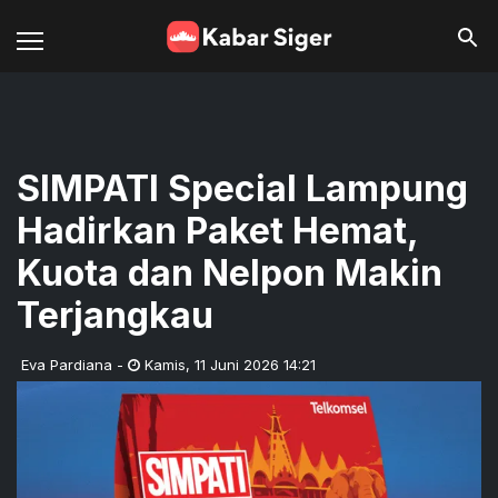
SIMPATI Special Lampung
Hadirkan Paket Hemat,
Kuota dan Nelpon Makin
Terjangkau
Eva Pardiana
-
Kamis
,
11 Juni 2026 14:21