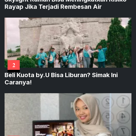
Rayap Jika Terjadi Rembesan Air
2
Beli Kuota by.U Bisa Liburan? Simak Ini
Caranya!