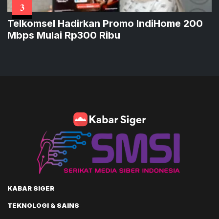
3
Telkomsel Hadirkan Promo IndiHome 200
Mbps Mulai Rp300 Ribu
KABAR SIGER
TEKNOLOGI & SAINS