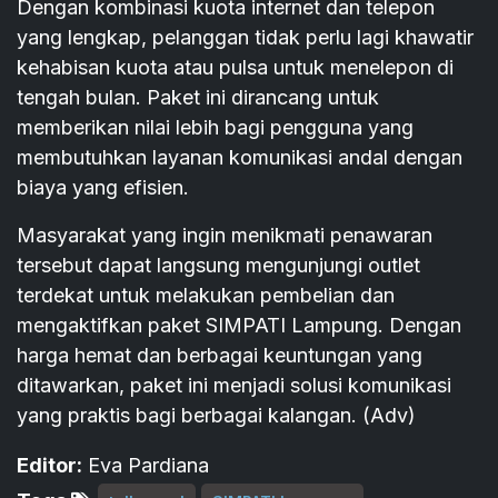
Dengan kombinasi kuota internet dan telepon
yang lengkap, pelanggan tidak perlu lagi khawatir
kehabisan kuota atau pulsa untuk menelepon di
tengah bulan. Paket ini dirancang untuk
memberikan nilai lebih bagi pengguna yang
membutuhkan layanan komunikasi andal dengan
biaya yang efisien.
Masyarakat yang ingin menikmati penawaran
tersebut dapat langsung mengunjungi outlet
terdekat untuk melakukan pembelian dan
mengaktifkan paket SIMPATI Lampung. Dengan
harga hemat dan berbagai keuntungan yang
ditawarkan, paket ini menjadi solusi komunikasi
yang praktis bagi berbagai kalangan. (Adv)
Editor:
Eva Pardiana