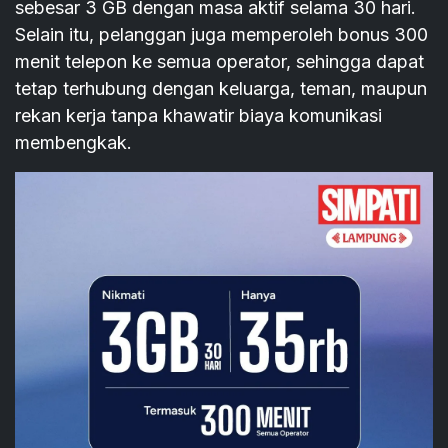
sebesar 3 GB dengan masa aktif selama 30 hari.
Selain itu, pelanggan juga memperoleh bonus 300
menit telepon ke semua operator, sehingga dapat
tetap terhubung dengan keluarga, teman, maupun
rekan kerja tanpa khawatir biaya komunikasi
membengkak.