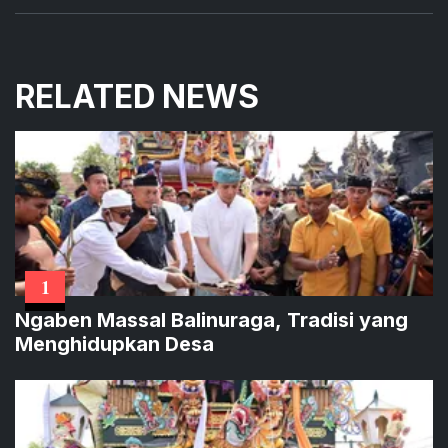
RELATED NEWS
1
Ngaben Massal Balinuraga, Tradisi yang
Menghidupkan Desa