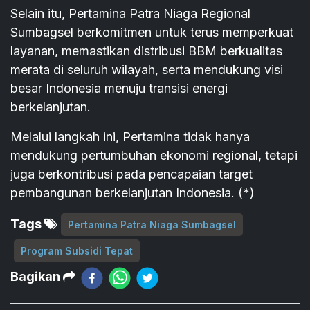
Selain itu, Pertamina Patra Niaga Regional
Sumbagsel berkomitmen untuk terus memperkuat
layanan, memastikan distribusi BBM berkualitas
merata di seluruh wilayah, serta mendukung visi
besar Indonesia menuju transisi energi
berkelanjutan.
Melalui langkah ini, Pertamina tidak hanya
mendukung pertumbuhan ekonomi regional, tetapi
juga berkontribusi pada pencapaian target
pembangunan berkelanjutan Indonesia. (*)
Tags
Pertamina Patra Niaga Sumbagsel
Program Subsidi Tepat
Bagikan