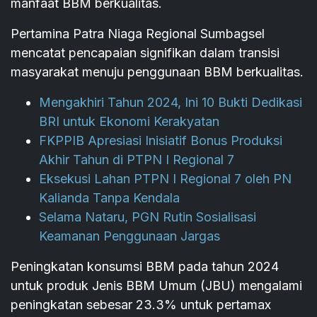
manfaat BBM berkualitas.
Pertamina Patra Niaga Regional Sumbagsel
mencatat pencapaian signifikan dalam transisi
masyarakat menuju penggunaan BBM berkualitas.
Mengakhiri Tahun 2024, Ini 10 Bukti Dedikasi
BRI untuk Ekonomi Kerakyatan
FKPPIB Apresiasi Inisiatif Bonus Produksi
Akhir Tahun di PTPN I Regional 7
Eksekusi Lahan PTPN I Regional 7 oleh PN
Kalianda Tanpa Kendala
Selama Nataru, PGN Rutin Sosialisasi
Keamanan Penggunaan Jargas
Peningkatan konsumsi BBM pada tahun 2024
untuk produk Jenis BBM Umum (JBU) mengalami
peningkatan sebesar 23.3% untuk pertamax