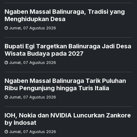
Ngaben Massal Balinuraga, Tradisi yang
Menghidupkan Desa
Jumat
,
07 Agustus 2026
Bupati Egi Targetkan Balinuraga Jadi Desa
Wisata Budaya pada 2027
Jumat
,
07 Agustus 2026
Ngaben Massal Balinuraga Tarik Puluhan
Ribu Pengunjung hingga Turis Italia
Jumat
,
07 Agustus 2026
IOH, Nokia dan NVIDIA Luncurkan Zankore
by Indosat
Jumat
,
07 Agustus 2026