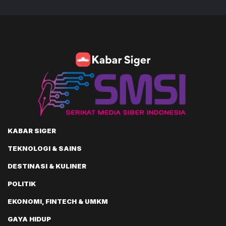
KABAR SIGER
TEKNOLOGI & SAINS
DESTINASI & KULINER
POLITIK
EKONOMI, FINTECH & UMKM
GAYA HIDUP