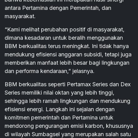
antara Pertamina dengan Pemerintah, dan
masyarakat.
“Kami melihat perubahan positif di masyarakat,
dimana kesadaran untuk beralih menggunakan
BBM berkualitas terus meningkat. Ini tidak hanya
mendukung efisiensi anggaran subsidi, tetapi juga
memberikan manfaat lebih besar bagi lingkungan
dan performa kendaraan,” jelasnya.
BBM berkualitas seperti Pertamax Series dan Dex
Series memiliki nilai oktan yang lebih tinggi,
sehingga lebih ramah lingkungan dan mendukung
efisiensi energi. Langkah ini sejalan dengan
komitmen pemerintah dan Pertamina untuk
mendorong pengurangan emisi karbon, khususnya
di wilayah Sumbagsel yang merupakan salah satu