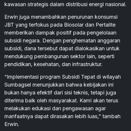
kawasan strategis dalam distribusi energi nasional.
Erwin juga menambahkan penurunan konsumsi
JBT yang terfokus pada Biosolar dan Pertalite
memberikan dampak positif pada pengelolaan
subsidi negara. Dengan penghematan anggaran
subsidi, dana tersebut dapat dialokasikan untuk
mendukung pembangunan sektor lain, seperti
pendidikan, kesehatan, dan infrastruktur.
“Implementasi program Subsidi Tepat di wilayah
Sumbagsel menunjukkan bahwa kebijakan ini
bukan hanya efektif dari sisi teknis, tetapi juga
diterima baik oleh masyarakat. Kami akan terus
melakukan edukasi dan pengawasan agar
manfaatnya dapat dirasakan lebih luas,” tambah
Erwin.