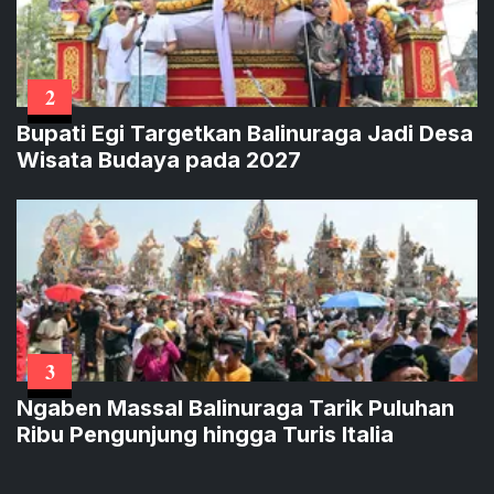
2
Bupati Egi Targetkan Balinuraga Jadi Desa
Wisata Budaya pada 2027
3
Ngaben Massal Balinuraga Tarik Puluhan
Ribu Pengunjung hingga Turis Italia