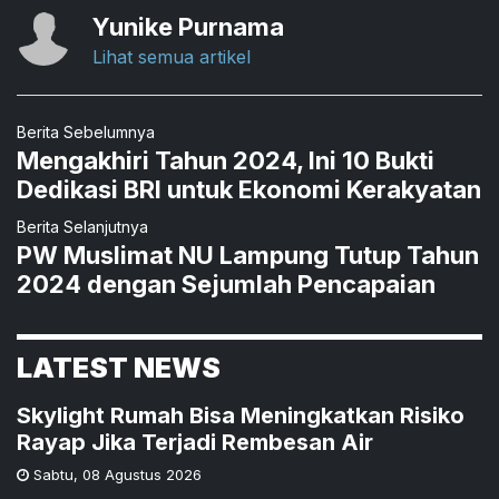
Yunike Purnama
Lihat semua artikel
Berita Sebelumnya
Mengakhiri Tahun 2024, Ini 10 Bukti
Dedikasi BRI untuk Ekonomi Kerakyatan
Berita Selanjutnya
PW Muslimat NU Lampung Tutup Tahun
2024 dengan Sejumlah Pencapaian
LATEST NEWS
Skylight Rumah Bisa Meningkatkan Risiko
Rayap Jika Terjadi Rembesan Air
Sabtu
,
08 Agustus 2026