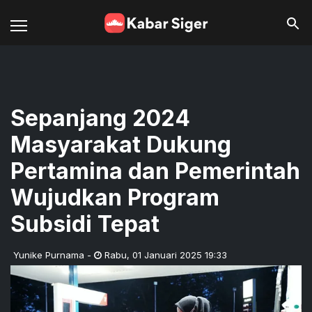
Sepanjang 2024
Masyarakat Dukung
Pertamina dan Pemerintah
Wujudkan Program
Subsidi Tepat
Yunike Purnama
-
Rabu
,
01 Januari 2025 19:33