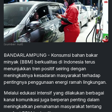
(sumber: null)
BANDARLAMPUNG - Konsumsi bahan bakar
minyak (BBM) berkualitas di Indonesia terus
menunjukkan tren positif seiring dengan
meningkatnya kesadaran masyarakat terhadap
pentingnya penggunaan energi ramah lingkungan.
Melalui edukasi intensif yang dilakukan berbagai
kanal komunikasi juga berperan penting dalam
meningkatkan pemahaman masyarakat tentang