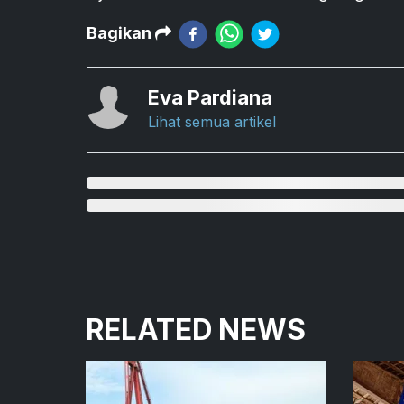
Bagikan
Eva Pardiana
Lihat semua artikel
RELATED NEWS