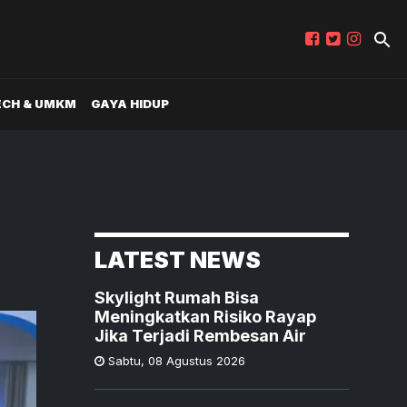
ECH & UMKM
GAYA HIDUP
LATEST NEWS
Skylight Rumah Bisa
Meningkatkan Risiko Rayap
Jika Terjadi Rembesan Air
Sabtu
,
08 Agustus 2026