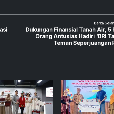
Berita Sela
asi
Dukungan Finansial Tanah Air, 5 
Orang Antusias Hadiri ‘BRI Ta
Teman Seperjuangan 