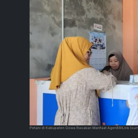
Petani di Kabupaten Gowa Rasakan Manfaat AgenBRILink
(sum