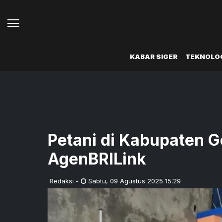
KABAR SIGER
TEKNOLOG
Petani di Kabupaten 
AgenBRILink
Redaksi
-
Sabtu
,
09 Agustus 2025 15:29