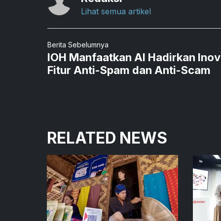
Lihat semua artikel
Berita Sebelumnya
IOH Manfaatkan AI Hadirkan Inov
Fitur Anti-Spam dan Anti-Scam
RELATED NEWS