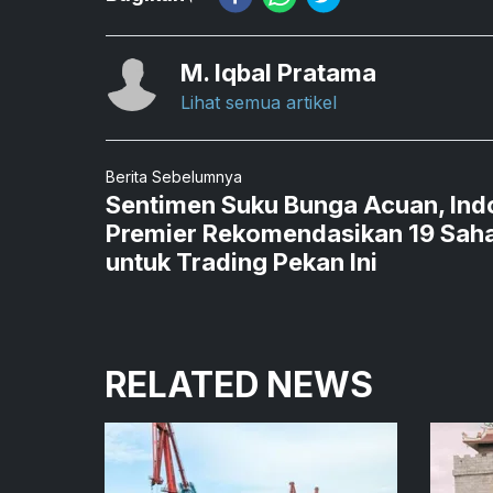
M. Iqbal Pratama
Lihat semua artikel
Berita Sebelumnya
Sentimen Suku Bunga Acuan, Ind
Premier Rekomendasikan 19 Sa
untuk Trading Pekan Ini
RELATED NEWS