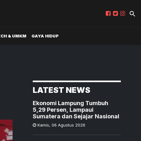
ECH & UMKM
GAYA HIDUP
LATEST NEWS
Ekonomi Lampung Tumbuh
5,29 Persen, Lampaui
Sumatera dan Sejajar Nasional
Kamis
,
06 Agustus 2026