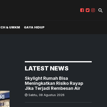
ECH & UMKM
GAYA HIDUP
LATEST NEWS
Skylight Rumah Bisa
Meningkatkan Risiko Rayap
Jika Terjadi Rembesan Air
Sabtu
,
08 Agustus 2026