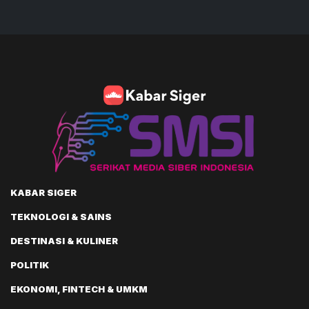
KABAR SIGER
TEKNOLOGI & SAINS
DESTINASI & KULINER
POLITIK
EKONOMI, FINTECH & UMKM