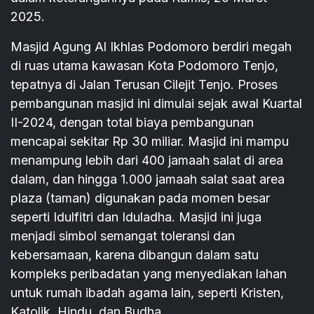
2025.
Masjid Agung Al Ikhlas Podomoro berdiri megah
di ruas utama kawasan Kota Podomoro Tenjo,
tepatnya di Jalan Terusan Cilejit Tenjo. Proses
pembangunan masjid ini dimulai sejak awal Kuartal
II-2024, dengan total biaya pembangunan
mencapai sekitar Rp 30 miliar. Masjid ini mampu
menampung lebih dari 400 jamaah salat di area
dalam, dan hingga 1.000 jamaah salat saat area
plaza (taman) digunakan pada momen besar
seperti Idulfitri dan Iduladha. Masjid ini juga
menjadi simbol semangat toleransi dan
kebersamaan, karena dibangun dalam satu
kompleks peribadatan yang menyediakan lahan
untuk rumah ibadah agama lain, seperti Kristen,
Katolik, Hindu, dan Budha.