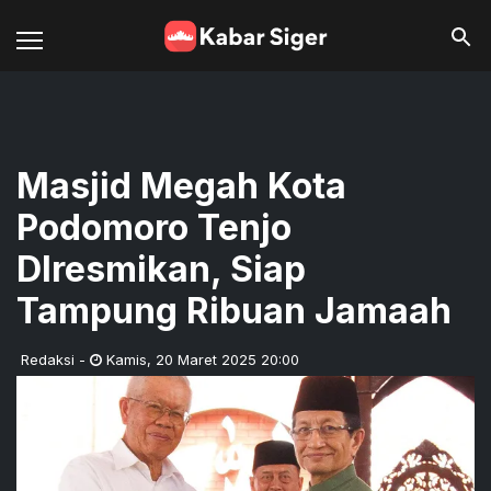
Masjid Megah Kota
Podomoro Tenjo
DIresmikan, Siap
Tampung Ribuan Jamaah
Redaksi
-
Kamis
,
20 Maret 2025 20:00