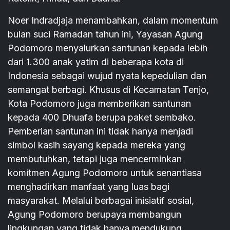
Noer Indradjaja menambahkan, dalam momentum
bulan suci Ramadan tahun ini, Yayasan Agung
Podomoro menyalurkan santunan kepada lebih
dari 1.300 anak yatim di beberapa kota di
Indonesia sebagai wujud nyata kepedulian dan
semangat berbagi. Khusus di Kecamatan Tenjo,
Kota Podomoro juga memberikan santunan
kepada 400 Dhuafa berupa paket sembako.
Pemberian santunan ini tidak hanya menjadi
simbol kasih sayang kepada mereka yang
membutuhkan, tetapi juga mencerminkan
komitmen Agung Podomoro untuk senantiasa
menghadirkan manfaat yang luas bagi
masyarakat. Melalui berbagai inisiatif sosial,
Agung Podomoro berupaya membangun
lingkungan yang tidak hanya mendukung