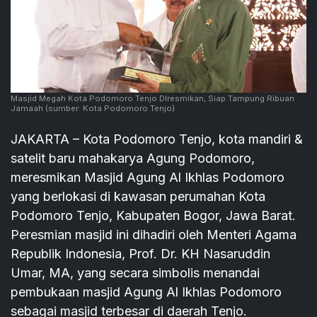
Masjid Megah Kota Podomoro Tenjo DIresmikan, Siap Tampung Ribuan
Jamaah
(sumber: Kota Podomoro Tenjo)
JAKARTA – Kota Podomoro Tenjo, kota mandiri &
satelit baru mahakarya Agung Podomoro,
meresmikan Masjid Agung Al Ikhlas Podomoro
yang berlokasi di kawasan perumahan Kota
Podomoro Tenjo, Kabupaten Bogor, Jawa Barat.
Peresmian masjid ini dihadiri oleh Menteri Agama
Republik Indonesia, Prof. Dr. KH Nasaruddin
Umar, MA, yang secara simbolis menandai
pembukaan masjid Agung Al Ikhlas Podomoro
sebagai masjid terbesar di daerah Tenjo.