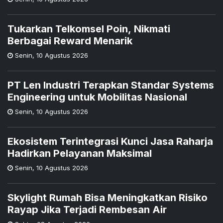
Tukarkan Telkomsel Poin, Nikmati
Berbagai Reward Menarik
Senin
,
10 Agustus 2026
PT Len Industri Terapkan Standar Systems
Engineering untuk Mobilitas Nasional
Senin
,
10 Agustus 2026
Ekosistem Terintegrasi Kunci Jasa Raharja
Hadirkan Pelayanan Maksimal
Senin
,
10 Agustus 2026
Skylight Rumah Bisa Meningkatkan Risiko
Rayap Jika Terjadi Rembesan Air