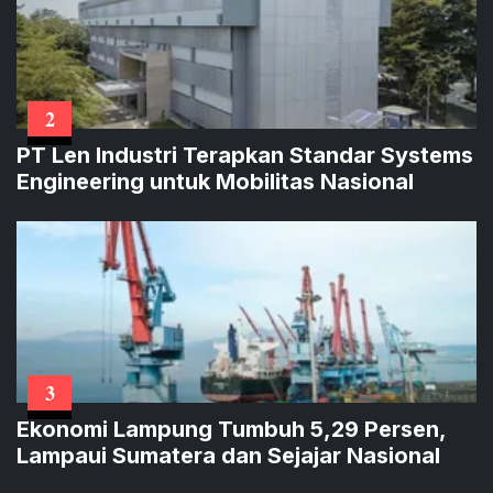
2
PT Len Industri Terapkan Standar Systems
Engineering untuk Mobilitas Nasional
3
Ekonomi Lampung Tumbuh 5,29 Persen,
Lampaui Sumatera dan Sejajar Nasional