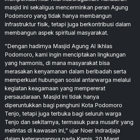
masjid ini sekaligus mencerminkan peran Agung
Podomoro yang tidak hanya membangun
infrastruktur fisik, tetapi juga berkontribusi dalam
membangun aspek spiritual masyarakat.
”Dengan hadirnya Masjid Agung Al Ikhlas
Podomoro, kami ingin menciptakan lingkungan
yang harmonis, di mana masyarakat bisa
merasakan kenyamanan dalam beribadah serta
memperkuat hubungan sosial antarwarga melalui
kegiatan keagamaan yang mempererat
persaudaraan. Masjid ini tidak hanya
diperuntukkan bagi penghuni Kota Podomoro
Tenjo, tetapi juga terbuka bagi seluruh warga
Tenjo dan sekitarnya, termasuk para musafir yang
melintas di kawasan ini,” ujar Noer Indradjaja
dalam keterangannya pada Kamis, 20 Maret