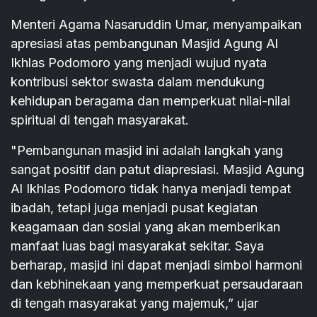
Menteri Agama Nasaruddin Umar, menyampaikan
apresiasi atas pembangunan Masjid Agung Al
Ikhlas Podomoro yang menjadi wujud nyata
kontribusi sektor swasta dalam mendukung
kehidupan beragama dan memperkuat nilai-nilai
spiritual di tengah masyarakat.
"Pembangunan masjid ini adalah langkah yang
sangat positif dan patut diapresiasi. Masjid Agung
Al Ikhlas Podomoro tidak hanya menjadi tempat
ibadah, tetapi juga menjadi pusat kegiatan
keagamaan dan sosial yang akan memberikan
manfaat luas bagi masyarakat sekitar. Saya
berharap, masjid ini dapat menjadi simbol harmoni
dan kebhinekaan yang memperkuat persaudaraan
di tengah masyarakat yang majemuk,” ujar