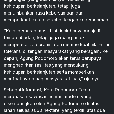
kehidupan berkelanjutan, tetapi juga
menumbuhkan rasa kebersamaan dan
memperkuat ikatan sosial di tengah keberagaman.
“Kami berharap masjid ini tidak hanya menjadi
tempat ibadah, tetapi juga ruang untuk
mempererat silaturahmi dan memperkuat nilai-nilai
toleransi di tengah masyarakat yang beragam. Ke
depan, Agung Podomoro akan terus berupaya
menghadirkan fasilitas yang mendukung
kehidupan berkelanjutan serta memberikan
manfaat nyata bagi masyarakat luas,” ujarnya.
Sebagai informasi, Kota Podomoro Tenjo
merupakan kawasan hunian modern yang
dikembangkan oleh Agung Podomoro di atas
lahan seluas ±650 hektare, yang terdiri atas dua