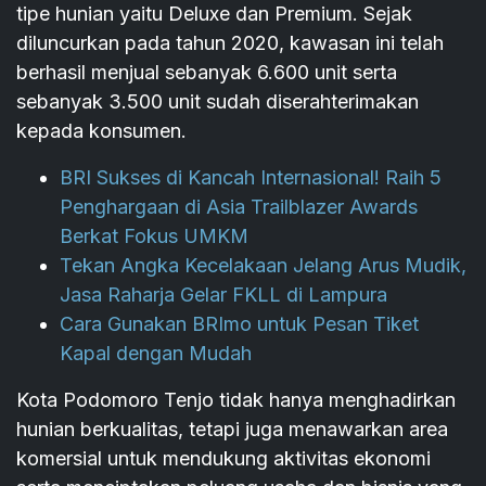
tipe hunian yaitu Deluxe dan Premium. Sejak
diluncurkan pada tahun 2020, kawasan ini telah
berhasil menjual sebanyak 6.600 unit serta
sebanyak 3.500 unit sudah diserahterimakan
kepada konsumen.
BRI Sukses di Kancah Internasional! Raih 5
Penghargaan di Asia Trailblazer Awards
Berkat Fokus UMKM
Tekan Angka Kecelakaan Jelang Arus Mudik,
Jasa Raharja Gelar FKLL di Lampura
Cara Gunakan BRImo untuk Pesan Tiket
Kapal dengan Mudah
Kota Podomoro Tenjo tidak hanya menghadirkan
hunian berkualitas, tetapi juga menawarkan area
komersial untuk mendukung aktivitas ekonomi