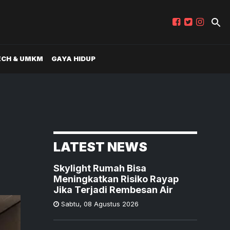
ECH & UMKM
GAYA HIDUP
LATEST NEWS
Skylight Rumah Bisa
Meningkatkan Risiko Rayap
Jika Terjadi Rembesan Air
Sabtu
,
08 Agustus 2026