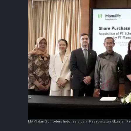
MAMI dan Schroders Indonesia Jalin Kesepakatan Akuisisi, Per