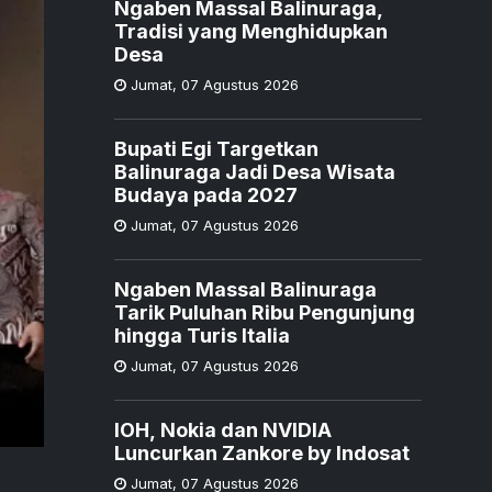
Ngaben Massal Balinuraga,
Tradisi yang Menghidupkan
Desa
Jumat
,
07 Agustus 2026
Bupati Egi Targetkan
Balinuraga Jadi Desa Wisata
Budaya pada 2027
Jumat
,
07 Agustus 2026
Ngaben Massal Balinuraga
Tarik Puluhan Ribu Pengunjung
hingga Turis Italia
Jumat
,
07 Agustus 2026
IOH, Nokia dan NVIDIA
Luncurkan Zankore by Indosat
Jumat
,
07 Agustus 2026